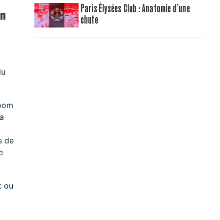
Paris Élysées Club : Anatomie d’une
an
chute
du
room
 a
s de
e
t ou