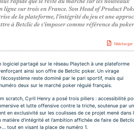
plus rapide que le reste du marché sur les nouveaux
n ligne sur trois en France. Son Head of Product Pok
ise de la plateforme, l’intégrité du jeu et une appro
ttre à Betclic de s’imposer comme référence du poke
Télécharger 
 logiciel partagé sur le réseau Playtech à une plateforme
enforçant ainsi son offre de Betclic poker. Un virage
l’écosystème reste dominé par le pari sportif, mais qui
numéro deux sur le marché poker régulé français.
cratch, Cyril Henry a posé trois piliers : accessibilité po
mersive et lutte offensive contre la triche, soutenue par u
ient en exclusivité sur les coulisses de ce projet mené dans 
n matière d’intégrité et l’ambition affichée de faire de Betcli
u »… tout en visant la place de numéro 1.