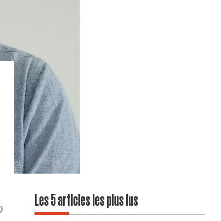
Les 5 articles les plus lus
0