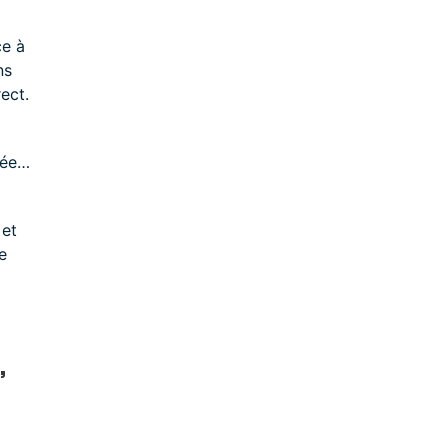
ce à
ns
ect.
née…
 et
e
,