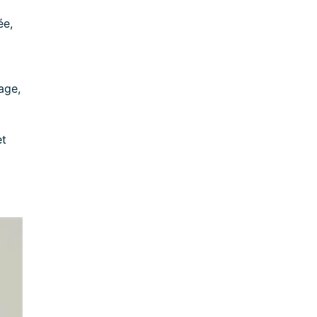
ée,
age,
et