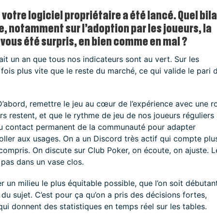
votre logiciel propriétaire a été lancé. Quel bil
, notamment sur l’adoption par les joueurs, la
z-vous été surpris, en bien comme en mal
?
ait un an que tous nos indicateurs sont au vert. Sur les
ois plus vite que le reste du marché, ce qui valide le pari 
. D’abord, remettre le jeu au cœur de l’expérience avec une 
s restent, et que le rythme de jeu de nos joueurs réguliers
au contact permanent de la communauté pour adapter
oller aux usages. On a un Discord très actif qui compte plu
compris. On discute sur Club Poker, on écoute, on ajuste. L
, pas dans un vase clos.
 un milieu le plus équitable possible, que l’on soit débutan
du sujet. C’est pour ça qu’on a pris des décisions fortes,
ui donnent des statistiques en temps réel sur les tables.