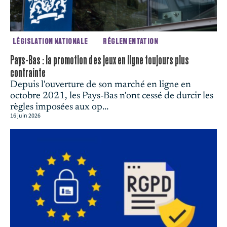
LÉGISLATION NATIONALE
RÉGLEMENTATION
Pays-Bas : la promotion des jeux en ligne toujours plus
contrainte
Depuis l'ouverture de son marché en ligne en
octobre 2021, les Pays-Bas n'ont cessé de durcir les
règles imposées aux op...
16 juin 2026