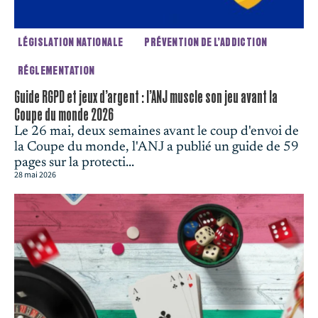
LÉGISLATION NATIONALE
PRÉVENTION DE L’ADDICTION
RÉGLEMENTATION
Guide RGPD et jeux d’argent : l’ANJ muscle son jeu avant la
Coupe du monde 2026
Le 26 mai, deux semaines avant le coup d'envoi de
la Coupe du monde, l'ANJ a publié un guide de 59
pages sur la protecti...
28 mai 2026