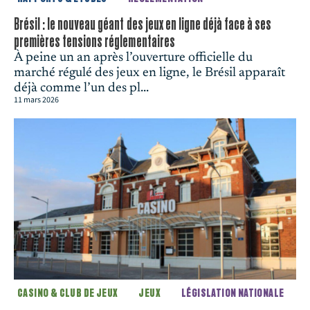
Brésil : le nouveau géant des jeux en ligne déjà face à ses
premières tensions réglementaires
À peine un an après l’ouverture officielle du
marché régulé des jeux en ligne, le Brésil apparaît
déjà comme l’un des pl...
11 mars 2026
CASINO & CLUB DE JEUX
JEUX
LÉGISLATION NATIONALE