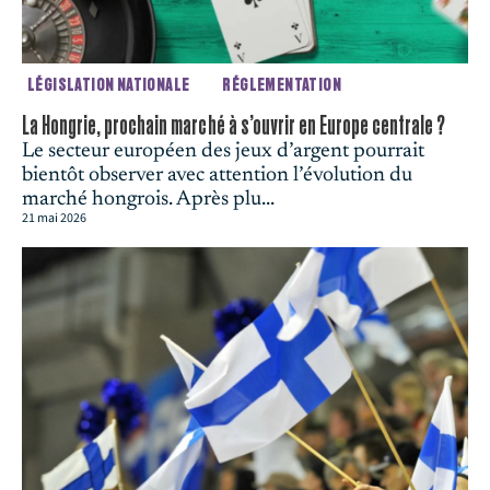
LÉGISLATION NATIONALE
RÉGLEMENTATION
La Hongrie, prochain marché à s’ouvrir en Europe centrale ?
Le secteur européen des jeux d’argent pourrait
bientôt observer avec attention l’évolution du
marché hongrois. Après plu...
21 mai 2026