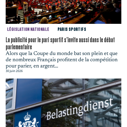
LÉGISLATION NATIONALE
PARIS SPORTIFS
La publicité pour le pari sportif s’invite aussi dans le débat
parlementaire
Alors que la Coupe du monde bat son plein et que
de nombreux Français profitent de la compétition
pour parier, en argent...
30 juin 2026