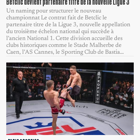
Betclic devient partenaire titre de la nouvelle Ligue 3
Un naming pour structurer le nouveau
championnat Le contrat fait de Betclic le
partenaire titre de la Ligue 3, nouvelle appellation
du troisième échelon national qui succède à
l’ancien National 1. Cette division accueille des
clubs historiques comme le Stade Malherbe de
Caen, l’AS Cannes, le Sporting Club de Bastia…