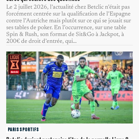
Le 2 juillet 2026, l’actualité chez Betclic n’était pas
forcément centrée sur la qualification de l’Espagne
contre l’Autriche mais plutôt sur ce qui se jouait sur
ses tables de poker. En l’occurrence, sur une table
Spin & Rush, son format de Sit&Go à Jackpot, à
200€ de droit d’entrée, qui…
PARIS SPORTIFS