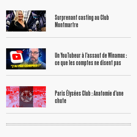
Surprenant casting au Club
Montmartre
Un YouTubeur à l’assaut de Winamax :
ce que les comptes ne disent pas
Paris Élysées Club : Anatomie d’une
chute