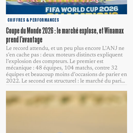
CHIFFRES & PERFORMANCES
Coupe du Monde 2026 : le marché explose, et Winamax
prend l’avantage
Le record attendu, et un peu plus encore L’ANJ ne
s’en cache pas : deux moteurs distincts expliquent
l’explosion des compteurs. Le premier est
mécanique : 48 équipes, 104 matchs, contre 32
équipes et beaucoup moins d’occasions de parier en
2022. Le second est structurel : le marché du pari…