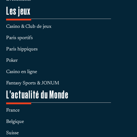
Les jeux
Casino & Club de jeux
Paris sportifs
Paris hippiques
Poker
Casino en ligne
Fantasy Sports & JONUM
L'actualité du Monde
France
Belgique
Suisse