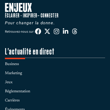
ÉCLAIRER - INSPIRER– CONNECTER
Pour changer la donne.
Retrouvez-nous sur :
L'actualité en direct
Business
Marketing
Jeux
Réglementation
Carrières
Événements