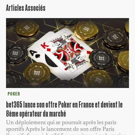
Articles Associés
POKER
bet365 lance son offre Poker en France et devient le
8ème opérateur du marché
Un déploiement qui se poursuit après les paris
sportifs Après le lancement de son offre Paris