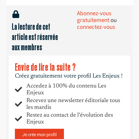
Abonnez-vous
gratuitement
ou
La lecture de cet
connectez-vous
article est réservée
aux membres
Envie de lire la suite ?
Créez gratuitement votre profil Les Enjeux !
Accedez à 100% du contenu Les
Enjeux
Recevez une newsletter éditoriale tous
les mardis
Restez au contact de l’évolution des
Enjeux
Je crée mon profil