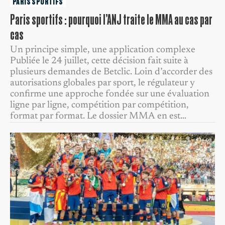
PARIS SPORTIFS
Paris sportifs : pourquoi l’ANJ traite le MMA au cas par
cas
Un principe simple, une application complexe
Publiée le 24 juillet, cette décision fait suite à
plusieurs demandes de Betclic. Loin d’accorder des
autorisations globales par sport, le régulateur y
confirme une approche fondée sur une évaluation
ligne par ligne, compétition par compétition,
format par format. Le dossier MMA en est…