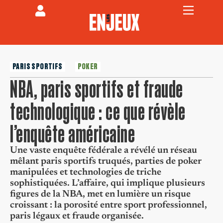
PARIS SPORTIFS
POKER
NBA, paris sportifs et fraude
technologique : ce que révèle
l’enquête américaine
Une vaste enquête fédérale a révélé un réseau
mêlant paris sportifs truqués, parties de poker
manipulées et technologies de triche
sophistiquées. L’affaire, qui implique plusieurs
figures de la NBA, met en lumière un risque
croissant : la porosité entre sport professionnel,
paris légaux et fraude organisée.