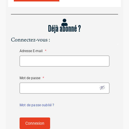
Déjà abonné ?
Connectez-vous :
Adresse E-mail
*
Mot de passe
*
Mot de passe oublié ?
Connexion