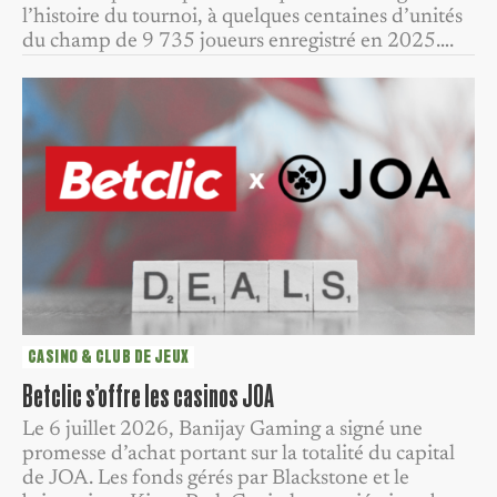
l’histoire du tournoi, à quelques centaines d’unités
du champ de 9 735 joueurs enregistré en 2025….
CASINO & CLUB DE JEUX
Betclic s’offre les casinos JOA
Le 6 juillet 2026, Banijay Gaming a signé une
promesse d’achat portant sur la totalité du capital
de JOA. Les fonds gérés par Blackstone et le