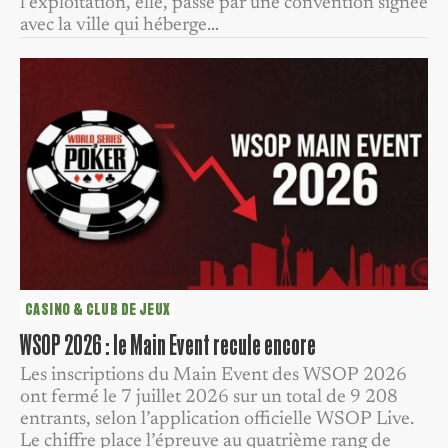
l’exploitation, elle, passe par une convention signée
avec la ville qui héberge…
CASINO & CLUB DE JEUX
WSOP 2026 : le Main Event recule encore
Les inscriptions du Main Event des WSOP 2026
ont fermé le 7 juillet 2026 sur un total de 9 208
entrants, selon l’application officielle WSOP Live.
Le chiffre place l’épreuve au quatrième rang de