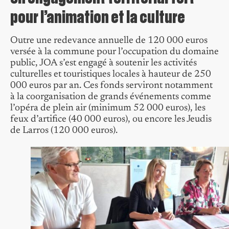
pour l’animation et la culture
Outre une redevance annuelle de 120 000 euros
versée à la commune pour l’occupation du domaine
public, JOA s’est engagé à soutenir les activités
culturelles et touristiques locales à hauteur de 250
000 euros par an. Ces fonds serviront notamment
à la coorganisation de grands événements comme
l’opéra de plein air (minimum 52 000 euros), les
feux d’artifice (40 000 euros), ou encore les Jeudis
de Larros (120 000 euros).