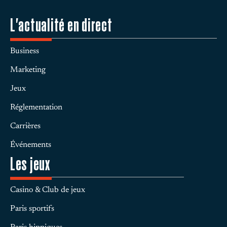
L'actualité en direct
Business
Marketing
Jeux
Réglementation
Carrières
Événements
Les jeux
Casino & Club de jeux
Paris sportifs