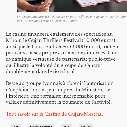
Emilie Soulard, directrice du casino, et Marie-Hélène des Esgaulx, maire de Gujan
Mestras, resignent pour 12 ans de partenariat.
Le casino financera également des spectacles au
Miroir, le Gujan Thrillers Festival (10 000 euros)
ainsi que le Cross Sud Ouest (3 000 euros), tout en
poursuivant ses propres animations internes. Une
dynamique vertueuse de partenariat public-privé
qui illustre la volonté du groupe de s’ancrer
durablement dans le tissu local.
Reste au groupe lyonnais à obtenir l’autorisation
d’exploitation des jeux auprès du Ministère de
l’Intérieur, une formalité indispensable pour
valider définitivement la poursuite de l’activité.
Tout savoir sur le Casino de Gujan-Mestras.