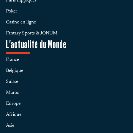
Paris hippiques
Poker
Casino en ligne
Fantasy Sports & JONUM
L'actualité du Monde
France
Belgique
Suisse
Maroc
Europe
Afrique
Asie