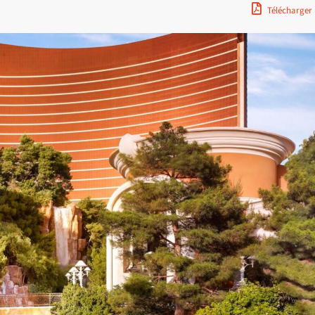
Télécharger 