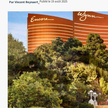
Publié le
19 août 2025
Par
Vincent Reynaert