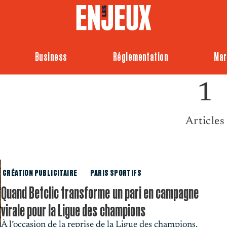
Business
Réglementation
Mar
1
Articles
CRÉATION PUBLICITAIRE
PARIS SPORTIFS
Quand Betclic transforme un pari en campagne
virale pour la Ligue des champions
À l’occasion de la reprise de la Ligue des champions,