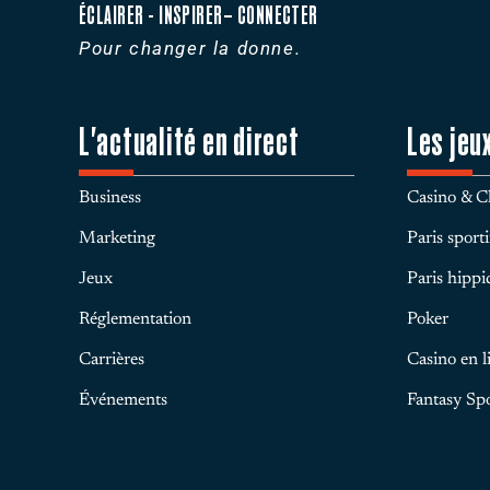
ÉCLAIRER - INSPIRER– CONNECTER
Pour changer la donne.
L'actualité en direct
Les jeu
Business
Casino & C
Marketing
Paris sporti
Jeux
Paris hippi
Réglementation
Poker
Carrières
Casino en l
Événements
Fantasy S