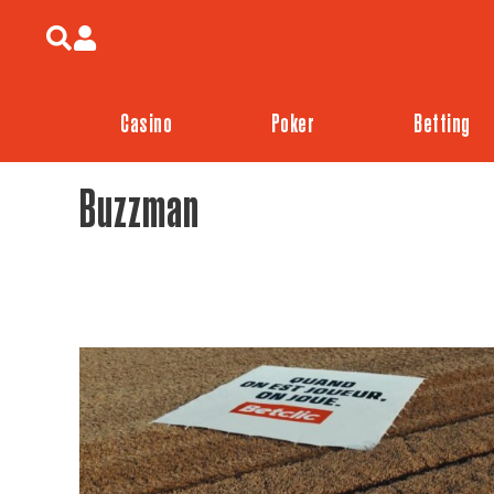
Casino
Poker
Betting
Accueil
>
Buzzman
Buzzman