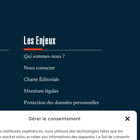
Les Enjeux
Qui sommes-nous ?
Nous contacter
Charte Éditoriale
Mentions légales
Protection des données personnelles
Politique de cookies
Gérer le consentement
Devenir annonceur
les meilleures expériences, nous utilisons des technologies telles que les
 stocker et/ou accéder aux informations des appareils. Le fait de consentir
Proposer une tribune