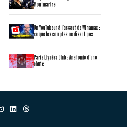
Montmartre
Un YouTubeur à l’assaut de Winamax :
ce que les comptes ne disent pas
Paris Élysées Club : Anatomie d’une
chute