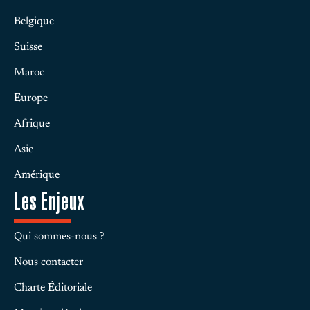
Belgique
Suisse
Maroc
Europe
Afrique
Asie
Amérique
Les Enjeux
Qui sommes-nous ?
Nous contacter
Charte Éditoriale