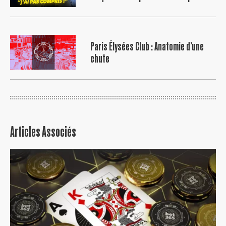
Paris Élysées Club : Anatomie d’une
chute
Articles Associés