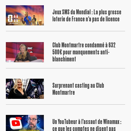
Jeux SMS du Mondial : La plus grosse
loterie de France n’a pas de licence
Club Montmartre condamné à 632
500€ pour manquements anti-
blanchiment
Surprenant casting au Club
Montmartre
Un YouTubeur à l’assaut de Winamax :
ce que les comptes ne disent pas