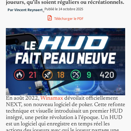
joueurs, qu’ils soient réguliers ou récréationnels.
Publié le
14 octobre 2025
Par
Vincent Reynaert
Télécharger le PDF
En août 2022,
Winamax
dévoilait officiellement
NEXT, son nouveau logiciel de poker. Cette refonte
technique et visuelle introduisait un premier HUD
intégré, une petite révolution à l’époque. Un HUD
est un logiciel qui enregistre en temps réel les
actions des joueurs avec qui le joueur partage une