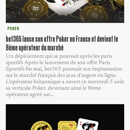
POKER
bet365 lance son offre Poker en France et devient le
8ème opérateur du marché
Un déploiement qui se poursuit après les paris
sportifs Après le lancement de son offre Paris
Sportifs fin mai, bet365 poursuit son implantation
sur le marché français des jeux d’argent en ligne.
L’opérateur britannique a ouvert ce mercredi 5 août
sa verticale Poker, devenant ainsi le 8ème
opérateur agréé sur…