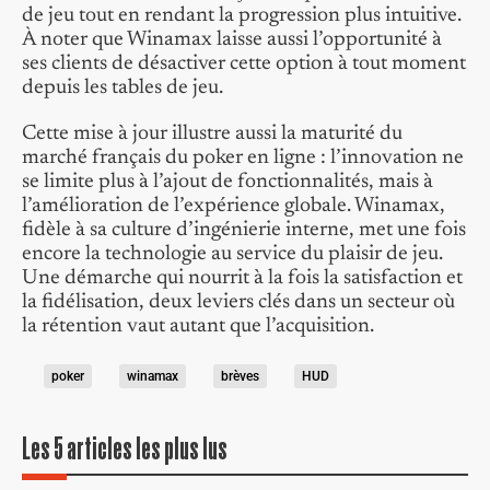
de jeu tout en rendant la progression plus intuitive.
À noter que Winamax laisse aussi l’opportunité à
ses clients de désactiver cette option à tout moment
depuis les tables de jeu.
Cette mise à jour illustre aussi la maturité du
marché français du poker en ligne : l’innovation ne
se limite plus à l’ajout de fonctionnalités, mais à
l’amélioration de l’expérience globale. Winamax,
fidèle à sa culture d’ingénierie interne, met une fois
encore la technologie au service du plaisir de jeu.
Une démarche qui nourrit à la fois la satisfaction et
la fidélisation, deux leviers clés dans un secteur où
la rétention vaut autant que l’acquisition.
poker
winamax
brèves
HUD
Les 5 articles les plus lus