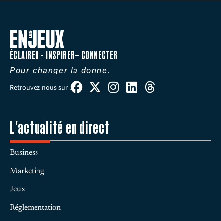
ÉCLAIRER - INSPIRER– CONNECTER
Pour changer la donne.
Retrouvez-nous sur :
L'actualité en direct
Business
Marketing
Jeux
Réglementation