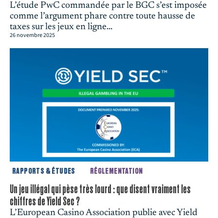
L’étude PwC commandée par le BGC s’est imposée
comme l’argument phare contre toute hausse de
taxes sur les jeux en ligne...
26 novembre 2025
RAPPORTS & ÉTUDES
RÉGLEMENTATION
Un jeu illégal qui pèse très lourd : que disent vraiment les
chiffres de Yield Sec ?
L’European Casino Association publie avec Yield