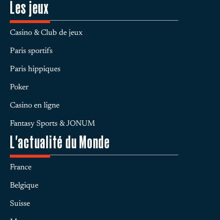
Les jeux
Casino & Club de jeux
Paris sportifs
Paris hippiques
Poker
Casino en ligne
Fantasy Sports & JONUM
L'actualité du Monde
France
Belgique
Suisse