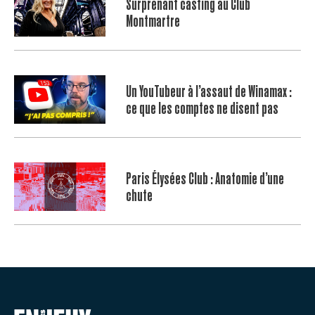
Surprenant casting au Club
Montmartre
Un YouTubeur à l’assaut de Winamax :
ce que les comptes ne disent pas
Paris Élysées Club : Anatomie d’une
chute