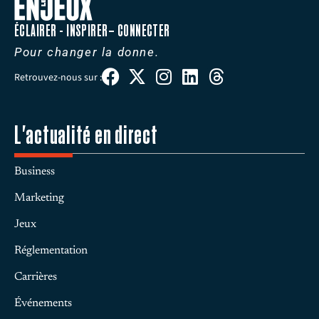
ÉCLAIRER - INSPIRER– CONNECTER
Pour changer la donne.
Retrouvez-nous sur :
L'actualité en direct
Business
Marketing
Jeux
Réglementation
Carrières
Événements