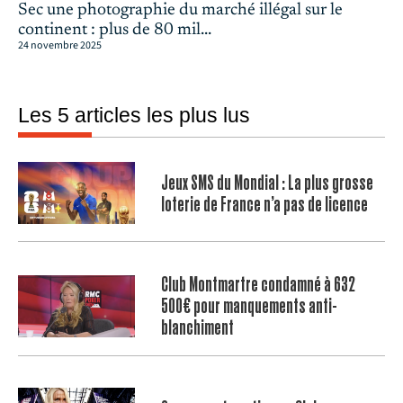
Sec une photographie du marché illégal sur le
continent : plus de 80 mil...
24 novembre 2025
Les 5 articles les plus lus
Jeux SMS du Mondial : La plus grosse
loterie de France n’a pas de licence
Club Montmartre condamné à 632
500€ pour manquements anti-
blanchiment