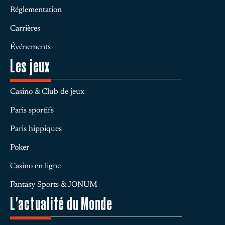
Réglementation
Carrières
Événements
Les jeux
Casino & Club de jeux
Paris sportifs
Paris hippiques
Poker
Casino en ligne
Fantasy Sports & JONUM
L'actualité du Monde