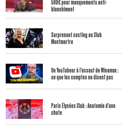
500€ pour manquements anti-
blanchiment
Surprenant casting au Club
Montmartre
Un YouTubeur à l’assaut de Winamax :
ce que les comptes ne disent pas
Paris Élysées Club : Anatomie d’une
chute