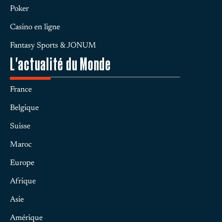
Poker
Casino en ligne
Fantasy Sports & JONUM
L'actualité du Monde
France
Belgique
Suisse
Maroc
Europe
Afrique
Asie
Amérique