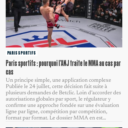
PARIS SPORTIFS
Paris sportifs : pourquoi l’ANJ traite le MMA au cas par
cas
Un principe simple, une application complexe
Publiée le 24 juillet, cette décision fait suite à
plusieurs demandes de Betclic. Loin d’accorder des
autorisations globales par sport, le régulateur y
confirme une approche fondée sur une évaluation
ligne par ligne, compétition par compétition,
format par format. Le dossier MMA en est…