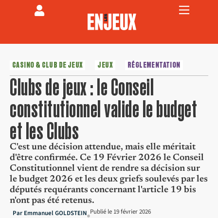
CASINO & CLUB DE JEUX
JEUX
RÉGLEMENTATION
Clubs de jeux : le Conseil
constitutionnel valide le budget
et les Clubs
C'est une décision attendue, mais elle méritait
d'être confirmée. Ce 19 Février 2026 le Conseil
Constitutionnel vient de rendre sa décision sur
le budget 2026 et les deux griefs soulevés par les
députés requérants concernant l'article 19 bis
n'ont pas été retenus.
Publié le
19 février 2026
Par
Emmanuel GOLDSTEIN