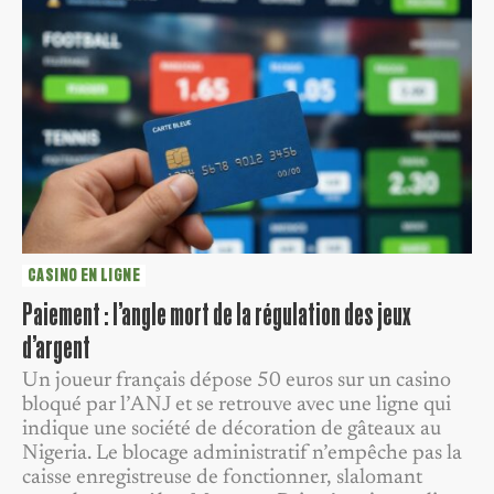
CASINO EN LIGNE
Paiement : l’angle mort de la régulation des jeux
d’argent
Un joueur français dépose 50 euros sur un casino
bloqué par l’ANJ et se retrouve avec une ligne qui
indique une société de décoration de gâteaux au
Nigeria. Le blocage administratif n’empêche pas la
caisse enregistreuse de fonctionner, slalomant