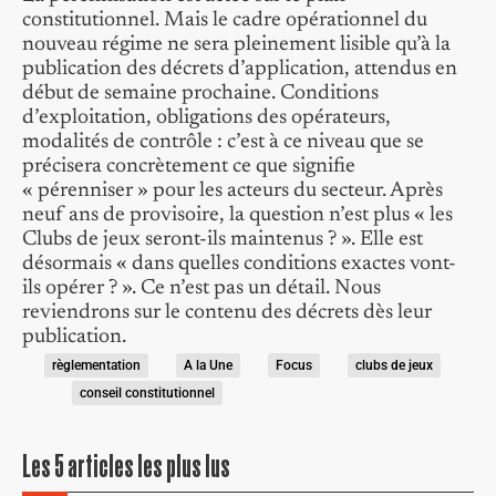
constitutionnel. Mais le cadre opérationnel du
nouveau régime ne sera pleinement lisible qu’à la
publication des décrets d’application, attendus en
début de semaine prochaine. Conditions
d’exploitation, obligations des opérateurs,
modalités de contrôle : c’est à ce niveau que se
précisera concrètement ce que signifie
« pérenniser » pour les acteurs du secteur. Après
neuf ans de provisoire, la question n’est plus « les
Clubs de jeux seront-ils maintenus ? ». Elle est
désormais « dans quelles conditions exactes vont-
ils opérer ? ». Ce n’est pas un détail. Nous
reviendrons sur le contenu des décrets dès leur
publication.
règlementation
A la Une
Focus
clubs de jeux
conseil constitutionnel
Les 5 articles les plus lus