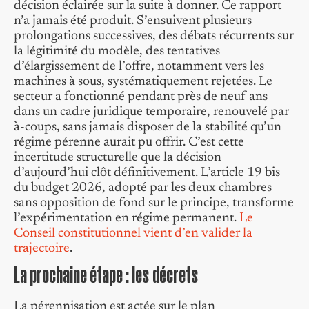
décision éclairée sur la suite à donner. Ce rapport
n’a jamais été produit. S’ensuivent plusieurs
prolongations successives, des débats récurrents sur
la légitimité du modèle, des tentatives
d’élargissement de l’offre, notamment vers les
machines à sous, systématiquement rejetées. Le
secteur a fonctionné pendant près de neuf ans
dans un cadre juridique temporaire, renouvelé par
à-coups, sans jamais disposer de la stabilité qu’un
régime pérenne aurait pu offrir. C’est cette
incertitude structurelle que la décision
d’aujourd’hui clôt définitivement. L’article 19 bis
du budget 2026, adopté par les deux chambres
sans opposition de fond sur le principe, transforme
l’expérimentation en régime permanent.
Le
Conseil constitutionnel vient d’en valider la
trajectoire
.
La prochaine étape : les décrets
La pérennisation est actée sur le plan