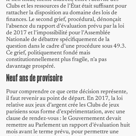
Clubs et les ressources de l’État était suffisant pour
rattacher la disposition au domaine des lois de
finances. Le second grief, procédural, dénonçait
l’absence du rapport d’évaluation prévu par la loi
de 2017 et l’impossibilité pour l’Assemblée
Nationale de débattre spécifiquement de la
question dans le cadre d’une procédure sous 49.3.
Ce grief, politiquement fondé mais
constitutionnellement plus fragile, n’a pas
davantage prospéré.
Neuf ans de provisoire
Pour comprendre ce que cette décision représente,
il faut revenir au point de départ. En 2017, la loi
relative aux jeux d’argent crée les Clubs de jeux
parisiens sous forme d’expérimentation, avec une
clause de rendez-vous : le Gouvernement devait
remettre au Parlement un rapport d’évaluation huit
mois avant le terme prévu, pour permettre une