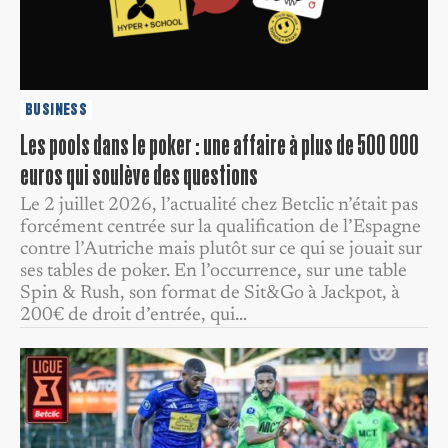
BUSINESS
Les pools dans le poker : une affaire à plus de 500 000
euros qui soulève des questions
Le 2 juillet 2026, l’actualité chez Betclic n’était pas
forcément centrée sur la qualification de l’Espagne
contre l’Autriche mais plutôt sur ce qui se jouait sur
ses tables de poker. En l’occurrence, sur une table
Spin & Rush, son format de Sit&Go à Jackpot, à
200€ de droit d’entrée, qui…