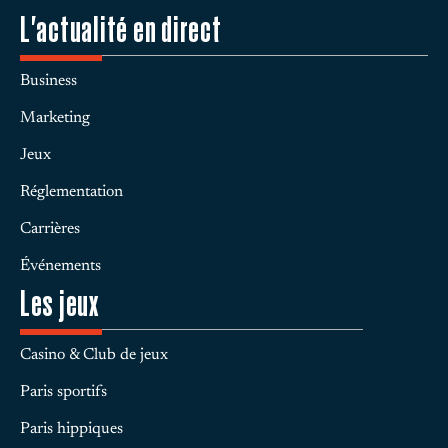
L'actualité en direct
Business
Marketing
Jeux
Réglementation
Carrières
Événements
Les jeux
Casino & Club de jeux
Paris sportifs
Paris hippiques