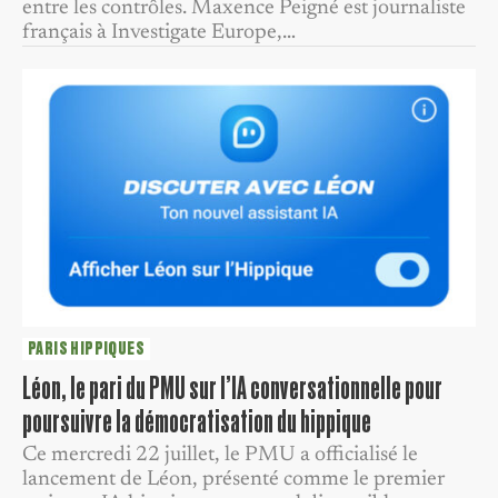
entre les contrôles. Maxence Peigné est journaliste
français à Investigate Europe,…
PARIS HIPPIQUES
Léon, le pari du PMU sur l’IA conversationnelle pour
poursuivre la démocratisation du hippique
Ce mercredi 22 juillet, le PMU a officialisé le
lancement de Léon, présenté comme le premier