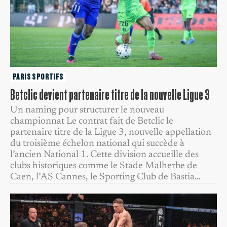
PARIS SPORTIFS
Betclic devient partenaire titre de la nouvelle Ligue 3
Un naming pour structurer le nouveau
championnat Le contrat fait de Betclic le
partenaire titre de la Ligue 3, nouvelle appellation
du troisième échelon national qui succède à
l’ancien National 1. Cette division accueille des
clubs historiques comme le Stade Malherbe de
Caen, l’AS Cannes, le Sporting Club de Bastia…