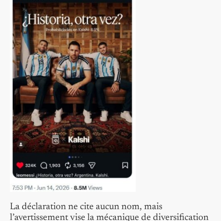
La déclaration ne cite aucun nom, mais
l’avertissement vise la mécanique de diversification