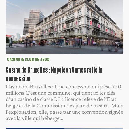
CASINO & CLUB DE JEUX
Casino de Bruxelles : Napoleon Games rafle la
concession
Casino de Bruxelles : Une concession qui pèse 750
millions C’est une commune, qui tient ici les clés
d’un casino de classe I. La licence relève de l’État
belge et de la Commission des jeux de hasard. Mais
l’exploitation, elle, passe par une convention signée
avec la ville qui héberge…