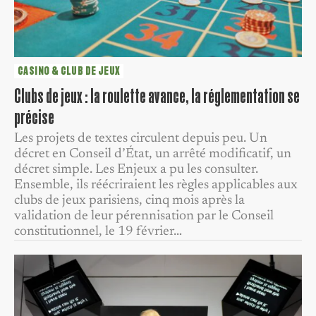
CASINO & CLUB DE JEUX
Clubs de jeux : la roulette avance, la réglementation se
précise
Les projets de textes circulent depuis peu. Un
décret en Conseil d’État, un arrêté modificatif, un
décret simple. Les Enjeux a pu les consulter.
Ensemble, ils réécriraient les règles applicables aux
clubs de jeux parisiens, cinq mois après la
validation de leur pérennisation par le Conseil
constitutionnel, le 19 février…