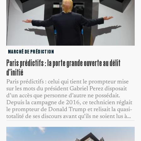
MARCHÉ DE PRÉDICTION
Paris prédictifs : la porte grande ouverte au délit
d’initié
Paris prédictifs : celui qui tient le prompteur mise
sur les mots du président Gabriel Perez disposait
d’un accès que personne d’autre ne possédait.
Depuis la campagne de 2016, ce technicien réglait
le prompteur de Donald Trump et relisait la quasi-
totalité de ses discours avant qu’ils ne soient lus à…