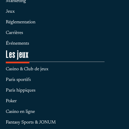
Marketing
Jeux
Réglementation
Carrières
Événements
Les jeux
Casino & Club de jeux
Paris sportifs
Paris hippiques
Poker
Casino en ligne
Fantasy Sports & JONUM