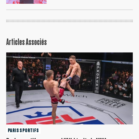
Articles Associés
PARIS SPORTIFS