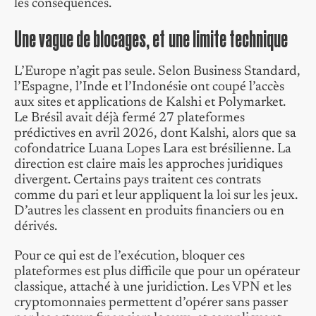
les conséquences.
Une vague de blocages, et une limite technique
L’Europe n’agit pas seule. Selon Business Standard,
l’Espagne, l’Inde et l’Indonésie ont coupé l’accès
aux sites et applications de Kalshi et Polymarket.
Le Brésil avait déjà fermé 27 plateformes
prédictives en avril 2026, dont Kalshi, alors que sa
cofondatrice Luana Lopes Lara est brésilienne. La
direction est claire mais les approches juridiques
divergent. Certains pays traitent ces contrats
comme du pari et leur appliquent la loi sur les jeux.
D’autres les classent en produits financiers ou en
dérivés.
Pour ce qui est de l’exécution, bloquer ces
plateformes est plus difficile que pour un opérateur
classique, attaché à une juridiction. Les VPN et les
cryptomonnaies permettent d’opérer sans passer