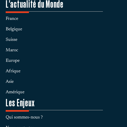
L'actualité du Monde
France
Belgique
Suisse
Maroc
Europe
Afrique
Asie
Amérique
Les Enjeux
Qui sommes-nous ?