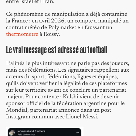
entre Israël et l’Iran.
Ce phénomène de manipulation a déjà contaminé
la France : en avril 2026, un compte a manipulé un
contrat météo de Polymarket en faussant un
thermomètre
à Roissy.
Le vrai message est adressé au football
L’alinéa le plus intéressant ne parle pas des joueurs,
mais des fédérations. Les signataires rappellent aux
acteurs du sport, fédérations, ligues et équipes,
qu’ils doivent vérifier la légalité de ces plateformes
sur leur territoire avant de conclure un partenariat
majeur. Pour contexte : Kalshi vient de devenir
sponsor officiel de la fédération argentine pour le
Mondial, partenariat annoncé dans un post
Instagram commun avec Lionel Messi.