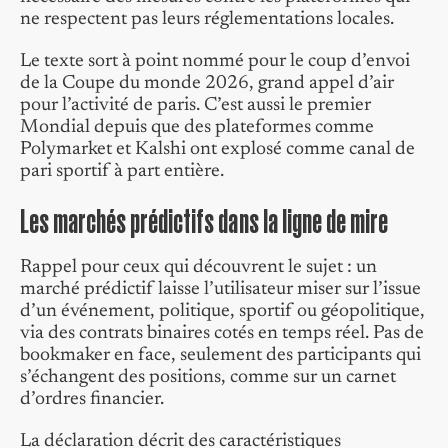
ne respectent pas leurs réglementations locales.
Le texte sort à point nommé pour le coup d’envoi
de la Coupe du monde 2026, grand appel d’air
pour l’activité de paris. C’est aussi le premier
Mondial depuis que des plateformes comme
Polymarket et Kalshi ont explosé comme canal de
pari sportif à part entière.
Les marchés prédictifs dans la ligne de mire
Rappel pour ceux qui découvrent le sujet : un
marché prédictif laisse l’utilisateur miser sur l’issue
d’un événement, politique, sportif ou géopolitique,
via des contrats binaires cotés en temps réel. Pas de
bookmaker en face, seulement des participants qui
s’échangent des positions, comme sur un carnet
d’ordres financier.
La déclaration décrit des caractéristiques