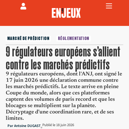
MARCHÉ DE PRÉDICTION
RÉGLEMENTATION
9 régulateurs européens s’allient
contre les marchés prédictifs
9 régulateurs européens, dont l'ANJ, ont signé le
17 juin 2026 une déclaration commune contre
les marchés prédictifs. Le texte arrive en pleine
Coupe du monde, alors que ces plateformes
captent des volumes de paris record et que les
blocages se multiplient sur la planète.
Décryptage d'une coordination rare, et de ses
limites.
Publié le
18 juin 2026
Par
Antoine DUGAST