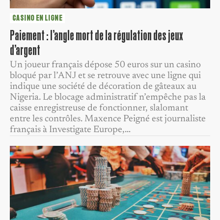
CASINO EN LIGNE
Paiement : l’angle mort de la régulation des jeux
d’argent
Un joueur français dépose 50 euros sur un casino
bloqué par l’ANJ et se retrouve avec une ligne qui
indique une société de décoration de gâteaux au
Nigeria. Le blocage administratif n’empêche pas la
caisse enregistreuse de fonctionner, slalomant
entre les contrôles. Maxence Peigné est journaliste
français à Investigate Europe,…