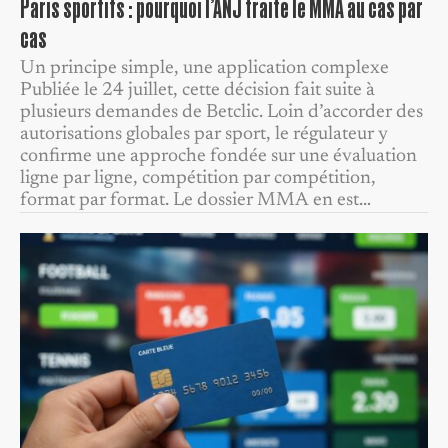
Paris sportifs : pourquoi l’ANJ traite le MMA au cas par
cas
Un principe simple, une application complexe
Publiée le 24 juillet, cette décision fait suite à
plusieurs demandes de Betclic. Loin d’accorder des
autorisations globales par sport, le régulateur y
confirme une approche fondée sur une évaluation
ligne par ligne, compétition par compétition,
format par format. Le dossier MMA en est…