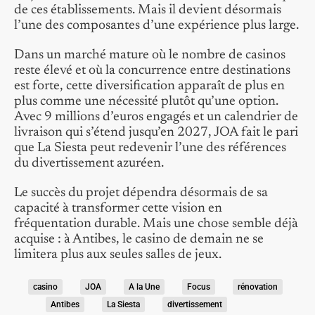
de ces établissements. Mais il devient désormais
l’une des composantes d’une expérience plus large.
Dans un marché mature où le nombre de casinos
reste élevé et où la concurrence entre destinations
est forte, cette diversification apparaît de plus en
plus comme une nécessité plutôt qu’une option.
Avec 9 millions d’euros engagés et un calendrier de
livraison qui s’étend jusqu’en 2027, JOA fait le pari
que La Siesta peut redevenir l’une des références
du divertissement azuréen.
Le succès du projet dépendra désormais de sa
capacité à transformer cette vision en
fréquentation durable. Mais une chose semble déjà
acquise : à Antibes, le casino de demain ne se
limitera plus aux seules salles de jeux.
casino
JOA
A la Une
Focus
rénovation
Antibes
La Siesta
divertissement