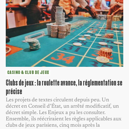
CASINO & CLUB DE JEUX
Clubs de jeux : la roulette avance, la réglementation se
précise
Les projets de textes circulent depuis peu. Un
décret en Conseil d’État, un arrêté modificatif, un
décret simple. Les Enjeux a pu les consulter.
Ensemble, ils réécriraient les règles applicables aux
clubs de jeux parisiens, cinq mois après la