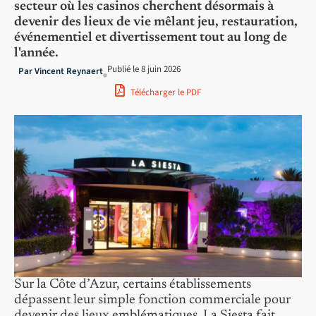
secteur où les casinos cherchent désormais à
devenir des lieux de vie mêlant jeu, restauration,
événementiel et divertissement tout au long de
l'année.
Publié le
8 juin 2026
Par
Vincent Reynaert
Télécharger le PDF
Sur la Côte d’Azur, certains établissements
dépassent leur simple fonction commerciale pour
devenir des lieux emblématiques. La Siesta fait