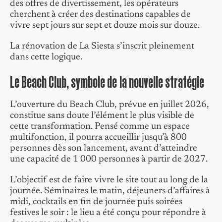
des offres de divertissement, les opérateurs
cherchent à créer des destinations capables de
vivre sept jours sur sept et douze mois sur douze.
La rénovation de La Siesta s’inscrit pleinement
dans cette logique.
Le Beach Club, symbole de la nouvelle stratégie
L’ouverture du Beach Club, prévue en juillet 2026,
constitue sans doute l’élément le plus visible de
cette transformation. Pensé comme un espace
multifonction, il pourra accueillir jusqu’à 800
personnes dès son lancement, avant d’atteindre
une capacité de 1 000 personnes à partir de 2027.
L’objectif est de faire vivre le site tout au long de la
journée. Séminaires le matin, déjeuners d’affaires à
midi, cocktails en fin de journée puis soirées
festives le soir : le lieu a été conçu pour répondre à