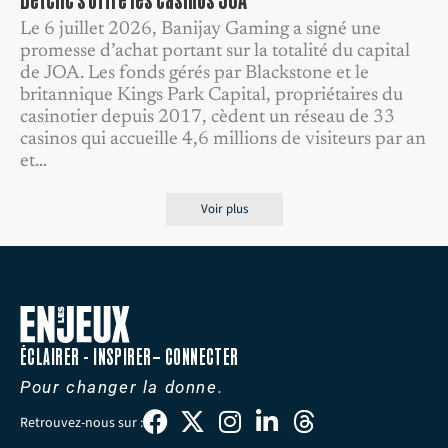
Le 6 juillet 2026, Banijay Gaming a signé une
promesse d’achat portant sur la totalité du capital
de JOA. Les fonds gérés par Blackstone et le
britannique Kings Park Capital, propriétaires du
casinotier depuis 2017, cèdent un réseau de 33
casinos qui accueille 4,6 millions de visiteurs par an
et…
Voir plus
ÉCLAIRER - INSPIRER– CONNECTER
Pour changer la donne.
Retrouvez-nous sur :