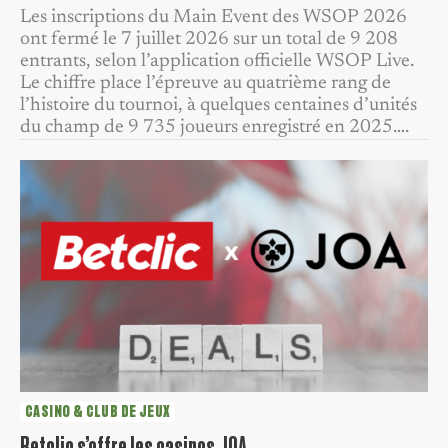
Les inscriptions du Main Event des WSOP 2026
ont fermé le 7 juillet 2026 sur un total de 9 208
entrants, selon l’application officielle WSOP Live.
Le chiffre place l’épreuve au quatrième rang de
l’histoire du tournoi, à quelques centaines d’unités
du champ de 9 735 joueurs enregistré en 2025….
CASINO & CLUB DE JEUX
Betclic s’offre les casinos JOA