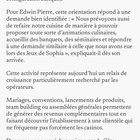
Pour Edwin Pierre, cette orientation répond à une
demande bien identifiée : « Nous prévoyons aussi
de refaire notre cuisine de manière à pouvoir
proposer toute sorte d’animations culinaires,
accueillir des banquets, des séminaires et répondre
à une demande similaire à celle que nous avons eue
lors des Jeux de Sophia », expliquait-il dès son
arrivée.
Cette activité représente aujourd’hui un relais de
croissance particulièrement recherché par les
opérateurs.
Mariages, conventions, lancements de produits,
team building ou assemblées générales permettent
de générer des revenus complémentaires tout en
faisant découvrir l’établissement à une clientèle qui
ne fréquente pas forcément les casinos.