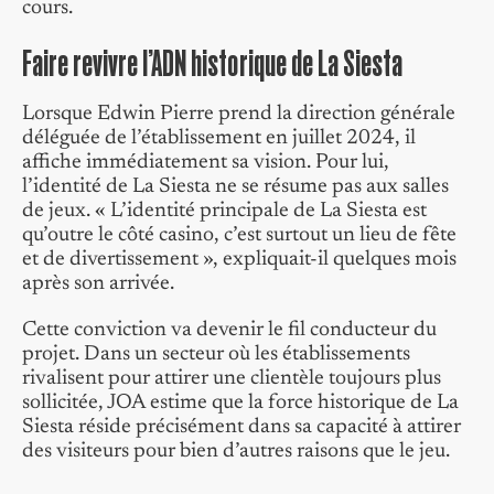
cours.
Faire revivre l’ADN historique de La Siesta
Lorsque Edwin Pierre prend la direction générale
déléguée de l’établissement en juillet 2024, il
affiche immédiatement sa vision. Pour lui,
l’identité de La Siesta ne se résume pas aux salles
de jeux. « L’identité principale de La Siesta est
qu’outre le côté casino, c’est surtout un lieu de fête
et de divertissement », expliquait-il quelques mois
après son arrivée.
Cette conviction va devenir le fil conducteur du
projet. Dans un secteur où les établissements
rivalisent pour attirer une clientèle toujours plus
sollicitée, JOA estime que la force historique de La
Siesta réside précisément dans sa capacité à attirer
des visiteurs pour bien d’autres raisons que le jeu.