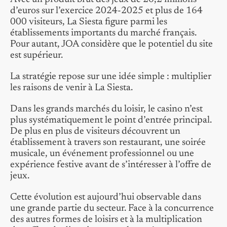
d’euros sur l’exercice 2024-2025 et plus de 164
000 visiteurs, La Siesta figure parmi les
établissements importants du marché français.
Pour autant, JOA considère que le potentiel du site
est supérieur.
La stratégie repose sur une idée simple : multiplier
les raisons de venir à La Siesta.
Dans les grands marchés du loisir, le casino n’est
plus systématiquement le point d’entrée principal.
De plus en plus de visiteurs découvrent un
établissement à travers son restaurant, une soirée
musicale, un événement professionnel ou une
expérience festive avant de s’intéresser à l’offre de
jeux.
Cette évolution est aujourd’hui observable dans
une grande partie du secteur. Face à la concurrence
des autres formes de loisirs et à la multiplication