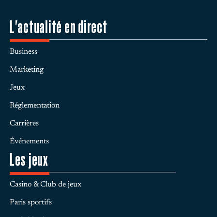
L'actualité en direct
Business
Marketing
Jeux
Réglementation
Carrières
Événements
Les jeux
Casino & Club de jeux
Paris sportifs