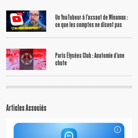
Un YouTubeur à l’assaut de Winamax :
ce que les comptes ne disent pas
Paris Élysées Club : Anatomie d’une
chute
Articles Associés