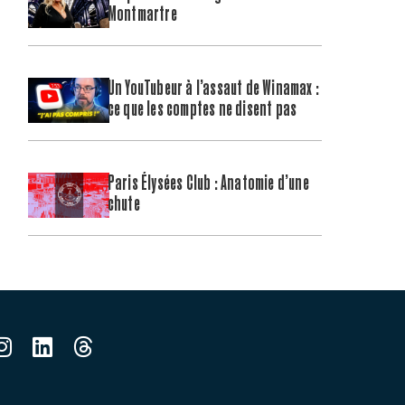
Montmartre
Un YouTubeur à l’assaut de Winamax :
ce que les comptes ne disent pas
Paris Élysées Club : Anatomie d’une
chute