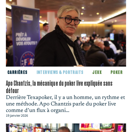
CARRIÈRES
INTERVIEWS & PORTRAITS
JEUX
POKER
Apo Chantzis, la mécanique du poker live expliquée sans
détour
Derrière Texapoker, il y a un homme, un rythme et
une méthode. Apo Chantzis parle du poker live
comme d’un flux à organi...
19 janvier 2026