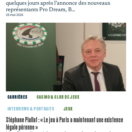
quelques jours après l’annonce des nouveaux
représentants Pro Dream, B...
26 mai 2026
CARRIÈRES
CASINO & CLUB DE JEUX
INTERVIEWS & PORTRAITS
JEUX
Stéphane Piallat : « Le jeu à Paris a maintenant une existence
légale pérenne »