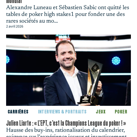
mondial
Alexandre Luneau et Sébastien Sabic ont quitté les
tables de poker high stakes1 pour fonder une des
rares sociétés au mo...
2 avril 2026
CARRIÈRES
INTERVIEWS & PORTRAITS
JEUX
POKER
Julien Liarte : « L’EPT, c’est la Champions League du poker ! »
Hausse des buy-ins, rationalisation du calendrier,