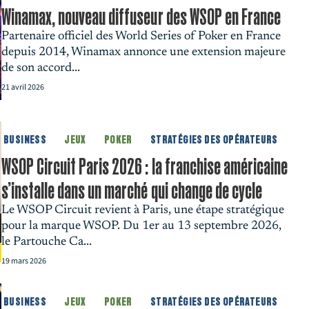
Winamax, nouveau diffuseur des WSOP en France
Partenaire officiel des World Series of Poker en France
depuis 2014, Winamax annonce une extension majeure
de son accord...
21 avril 2026
BUSINESS
JEUX
POKER
STRATÉGIES DES OPÉRATEURS
WSOP Circuit Paris 2026 : la franchise américaine
s’installe dans un marché qui change de cycle
Le WSOP Circuit revient à Paris, une étape stratégique
pour la marque WSOP. Du 1er au 13 septembre 2026,
le Partouche Ca...
19 mars 2026
BUSINESS
JEUX
POKER
STRATÉGIES DES OPÉRATEURS