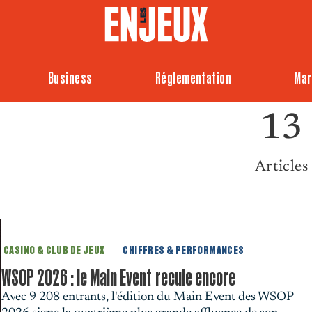
Business
Réglementation
Mar
13
Articles
CASINO & CLUB DE JEUX
CHIFFRES & PERFORMANCES
WSOP 2026 : le Main Event recule encore
Avec 9 208 entrants, l'édition du Main Event des WSOP