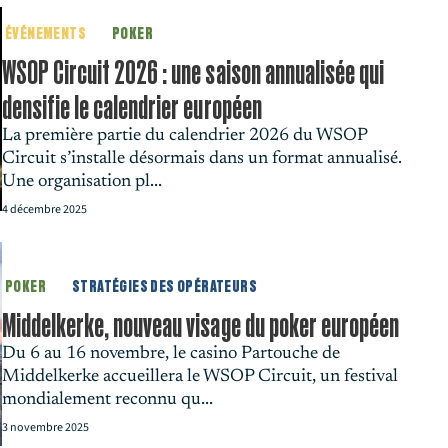
ÉVÉNEMENTS
POKER
WSOP Circuit 2026 : une saison annualisée qui
densifie le calendrier européen
La première partie du calendrier 2026 du WSOP
Circuit s’installe désormais dans un format annualisé.
Une organisation pl...
4 décembre 2025
POKER
STRATÉGIES DES OPÉRATEURS
Middelkerke, nouveau visage du poker européen
Du 6 au 16 novembre, le casino Partouche de
Middelkerke accueillera le WSOP Circuit, un festival
mondialement reconnu qu...
3 novembre 2025