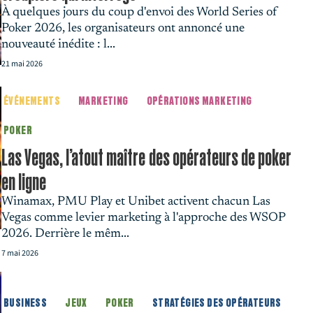
À quelques jours du coup d'envoi des World Series of
Poker 2026, les organisateurs ont annoncé une
nouveauté inédite : l...
21 mai 2026
ÉVÉNEMENTS
MARKETING
OPÉRATIONS MARKETING
POKER
Las Vegas, l’atout maître des opérateurs de poker
en ligne
Winamax, PMU Play et Unibet activent chacun Las
Vegas comme levier marketing à l'approche des WSOP
2026. Derrière le mêm...
7 mai 2026
BUSINESS
JEUX
POKER
STRATÉGIES DES OPÉRATEURS