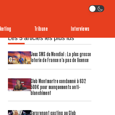
keting
Tribune
Interviews
Les 5 articles les plus lus
Jeux SMS du Mondial : La plus grosse
loterie de France n’a pas de licence
Club Montmartre condamné à 632
500€ pour manquements anti-
blanchiment
Surprenant casting au Club