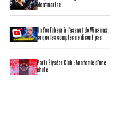
Montmartre
Un YouTubeur à l’assaut de Winamax :
ce que les comptes ne disent pas
Paris Élysées Club : Anatomie d’une
chute