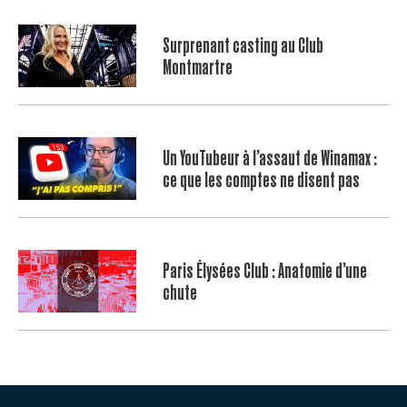
Surprenant casting au Club
Montmartre
Un YouTubeur à l’assaut de Winamax :
ce que les comptes ne disent pas
Paris Élysées Club : Anatomie d’une
chute