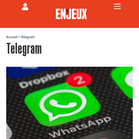
Accueil
>
Telegram
Telegram