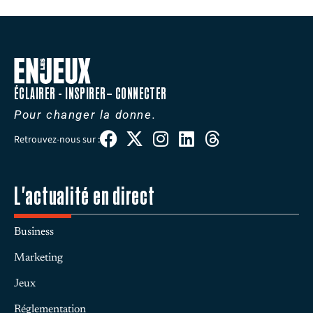
ÉCLAIRER - INSPIRER– CONNECTER
Pour changer la donne.
Retrouvez-nous sur :
L'actualité en direct
Business
Marketing
Jeux
Réglementation