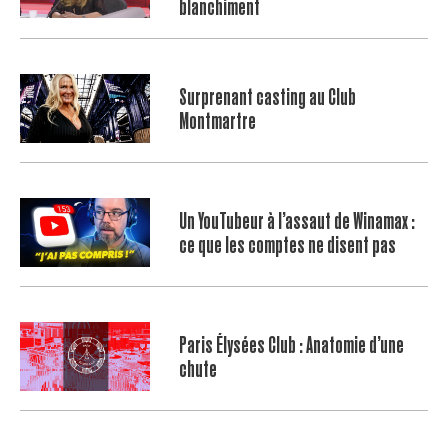
blanchiment
Surprenant casting au Club
Montmartre
Un YouTubeur à l’assaut de Winamax :
ce que les comptes ne disent pas
Paris Élysées Club : Anatomie d’une
chute