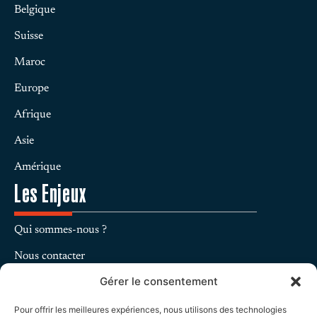
Belgique
Suisse
Maroc
Europe
Afrique
Asie
Amérique
Les Enjeux
Qui sommes-nous ?
Nous contacter
Gérer le consentement
Charte Éditoriale
Mentions légales
Pour offrir les meilleures expériences, nous utilisons des technologies