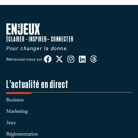
ÉCLAIRER - INSPIRER– CONNECTER
Pour changer la donne.
Retrouvez-nous sur :
L'actualité en direct
Business
Marketing
Jeux
Réglementation