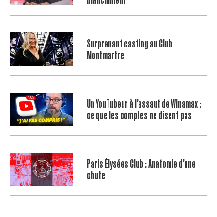
Surprenant casting au Club
Montmartre
Un YouTubeur à l’assaut de Winamax :
ce que les comptes ne disent pas
Paris Élysées Club : Anatomie d’une
chute