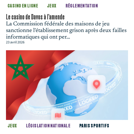
CASINO EN LIGNE
JEUX
RÉGLEMENTATION
Le casino de Davos à l’amende
La Commission fédérale des maisons de jeu
sanctionne l'établissement grison après deux failles
informatiques qui ont per...
23 avril 2026
JEUX
LÉGISLATION NATIONALE
PARIS SPORTIFS