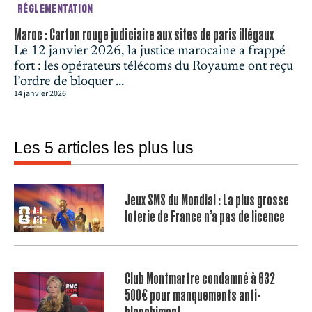
RÉGLEMENTATION
Maroc : Carton rouge judiciaire aux sites de paris illégaux
Le 12 janvier 2026, la justice marocaine a frappé
fort : les opérateurs télécoms du Royaume ont reçu
l’ordre de bloquer ...
14 janvier 2026
Les 5 articles les plus lus
Jeux SMS du Mondial : La plus grosse
loterie de France n’a pas de licence
Club Montmartre condamné à 632
500€ pour manquements anti-
blanchiment