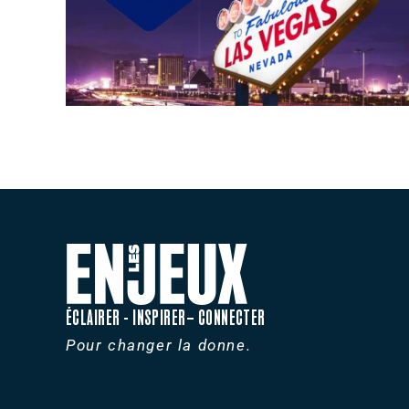
ÉCLAIRER - INSPIRER– CONNECTER
Pour changer la donne.