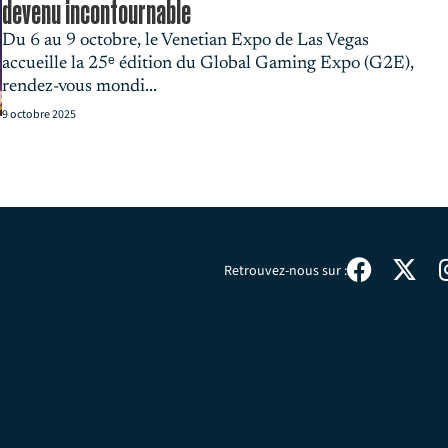
devenu incontournable
Du 6 au 9 octobre, le Venetian Expo de Las Vegas
accueille la 25ᵉ édition du Global Gaming Expo (G2E),
rendez-vous mondi...
9 octobre 2025
Retrouvez-nous sur :