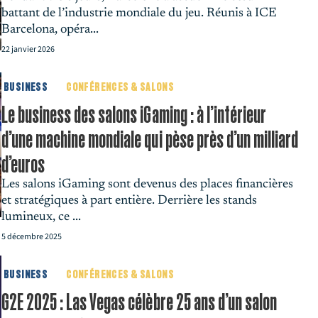
battant de l’industrie mondiale du jeu. Réunis à ICE
Barcelona, opéra...
22 janvier 2026
BUSINESS
CONFÉRENCES & SALONS
Le business des salons iGaming : à l’intérieur
d’une machine mondiale qui pèse près d’un milliard
d’euros
Les salons iGaming sont devenus des places financières
et stratégiques à part entière. Derrière les stands
lumineux, ce ...
5 décembre 2025
BUSINESS
CONFÉRENCES & SALONS
G2E 2025 : Las Vegas célèbre 25 ans d’un salon