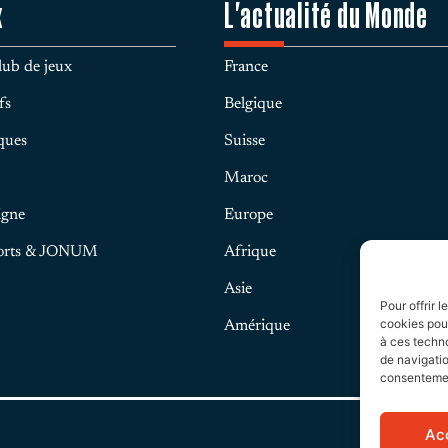
x
L'actualité du Monde
lub de jeux
France
fs
Belgique
ques
Suisse
Maroc
igne
Europe
ports & JONUM
Afrique
Asie
Pour offrir 
cookies pour
Amérique
à ces techn
de navigatio
consentement
Ac