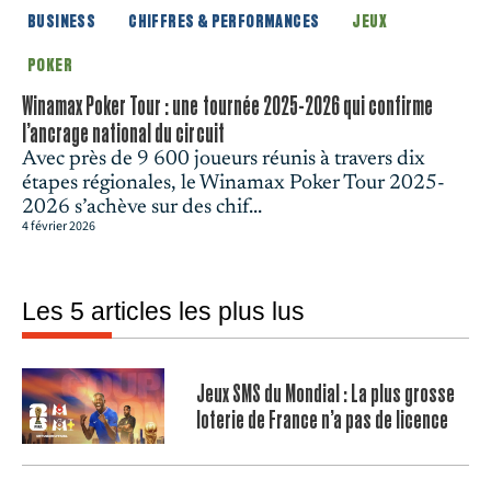
BUSINESS
CHIFFRES & PERFORMANCES
JEUX
POKER
Winamax Poker Tour : une tournée 2025-2026 qui confirme
l’ancrage national du circuit
Avec près de 9 600 joueurs réunis à travers dix
étapes régionales, le Winamax Poker Tour 2025-
2026 s’achève sur des chif...
4 février 2026
Les 5 articles les plus lus
Jeux SMS du Mondial : La plus grosse
loterie de France n’a pas de licence