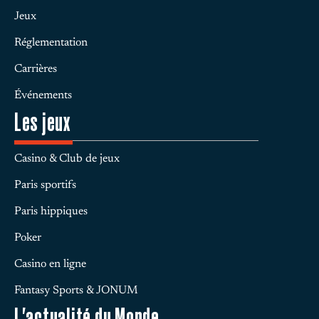
Jeux
Réglementation
Carrières
Événements
Les jeux
Casino & Club de jeux
Paris sportifs
Paris hippiques
Poker
Casino en ligne
Fantasy Sports & JONUM
L'actualité du Monde