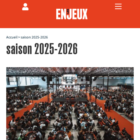
Accueil
>
saison 2025-2026
saison 2025-2026