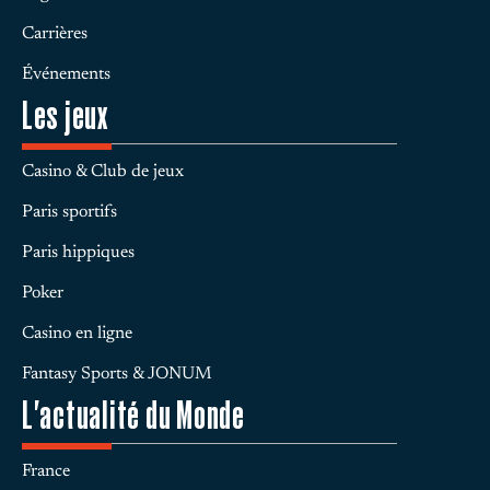
Carrières
Événements
Les jeux
Casino & Club de jeux
Paris sportifs
Paris hippiques
Poker
Casino en ligne
Fantasy Sports & JONUM
L'actualité du Monde
France