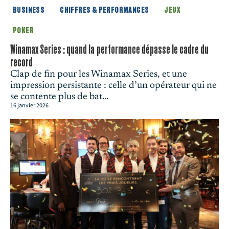
BUSINESS
CHIFFRES & PERFORMANCES
JEUX
POKER
Winamax Series : quand la performance dépasse le cadre du
record
Clap de fin pour les Winamax Series, et une
impression persistante : celle d’un opérateur qui ne
se contente plus de bat...
16 janvier 2026