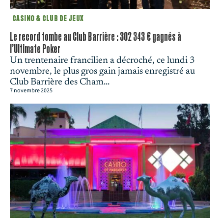
CASINO & CLUB DE JEUX
Le record tombe au Club Barrière : 302 343 € gagnés à
l’Ultimate Poker
Un trentenaire francilien a décroché, ce lundi 3
novembre, le plus gros gain jamais enregistré au
Club Barrière des Cham...
7 novembre 2025