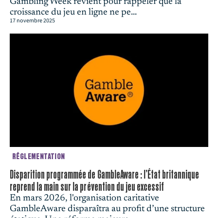
Gambling Week revient pour rappeler que la
croissance du jeu en ligne ne pe...
17 novembre 2025
RÉGLEMENTATION
Disparition programmée de GambleAware : l’État britannique
reprend la main sur la prévention du jeu excessif
En mars 2026, l'organisation caritative
GambleAware disparaîtra au profit d’une structure