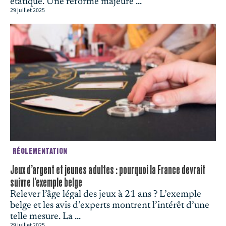
étatique. Une réforme majeure ...
29 juillet 2025
RÉGLEMENTATION
Jeux d’argent et jeunes adultes : pourquoi la France devrait
suivre l’exemple belge
Relever l’âge légal des jeux à 21 ans ? L’exemple
belge et les avis d’experts montrent l’intérêt d’une
telle mesure. La ...
29 juillet 2025