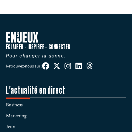
ÉCLAIRER - INSPIRER– CONNECTER
Pour changer la donne.
Retrouvez-nous sur :
L'actualité en direct
Business
Marketing
Jeux