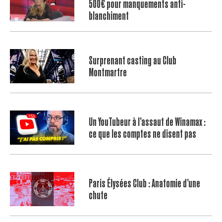
500€ pour manquements anti-
blanchiment
Surprenant casting au Club
Montmartre
Un YouTubeur à l’assaut de Winamax :
ce que les comptes ne disent pas
Paris Élysées Club : Anatomie d’une
chute