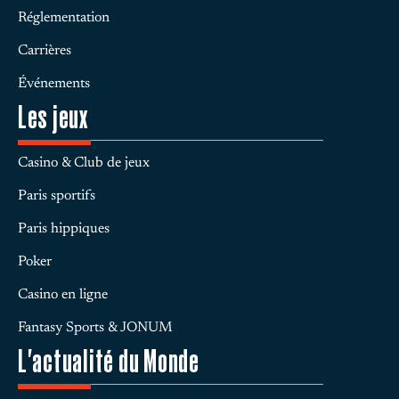
Réglementation
Carrières
Événements
Les jeux
Casino & Club de jeux
Paris sportifs
Paris hippiques
Poker
Casino en ligne
Fantasy Sports & JONUM
L'actualité du Monde