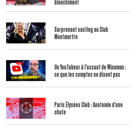
blanchiment
Surprenant casting au Club
Montmartre
Un YouTubeur à l’assaut de Winamax :
ce que les comptes ne disent pas
Paris Élysées Club : Anatomie d’une
chute