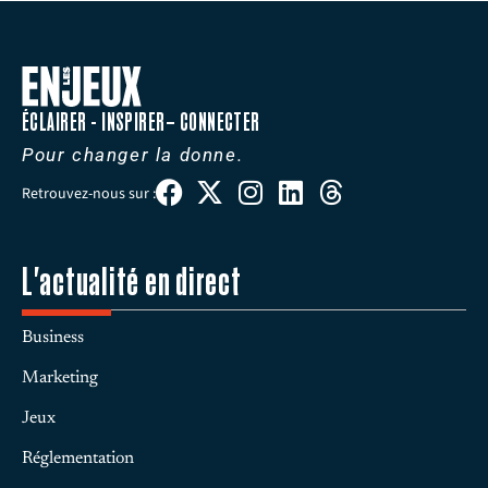
ÉCLAIRER - INSPIRER– CONNECTER
Pour changer la donne.
Retrouvez-nous sur :
L'actualité en direct
Business
Marketing
Jeux
Réglementation