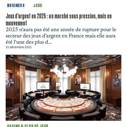
BUSINESS
JEUX
Jeux d’argent en 2025 : un marché sous pression, mais en
mouvement
2025 n'aura pas été une année de rupture pour le
secteur des jeux d'argent en France mais elle aura
été l'une des plus d...
31 décembre 2025
CASINO & CLUB DE JEUX