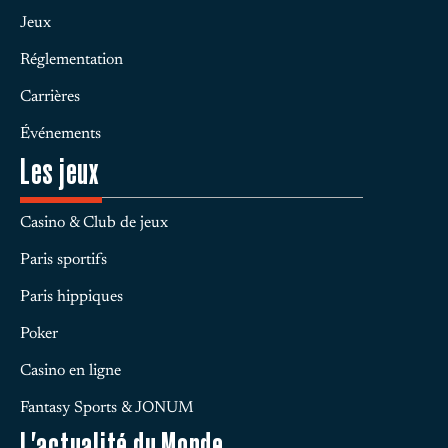
Jeux
Réglementation
Carrières
Événements
Les jeux
Casino & Club de jeux
Paris sportifs
Paris hippiques
Poker
Casino en ligne
Fantasy Sports & JONUM
L'actualité du Monde