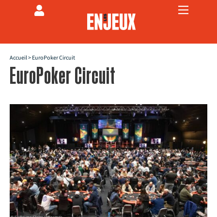
Accueil
>
EuroPoker Circuit
EuroPoker Circuit