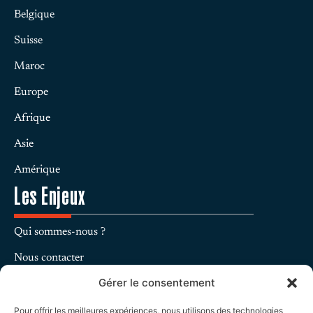
Belgique
Suisse
Maroc
Europe
Afrique
Asie
Amérique
Les Enjeux
Qui sommes-nous ?
Nous contacter
Gérer le consentement
Charte Éditoriale
Mentions légales
Pour offrir les meilleures expériences, nous utilisons des technologies