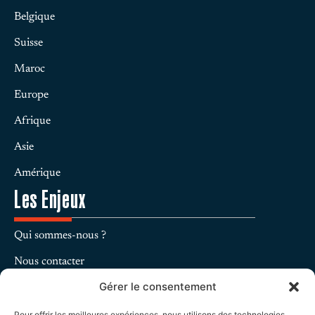
Belgique
Suisse
Maroc
Europe
Afrique
Asie
Amérique
Les Enjeux
Qui sommes-nous ?
Nous contacter
Gérer le consentement
Charte Éditoriale
Mentions légales
Pour offrir les meilleures expériences, nous utilisons des technologies