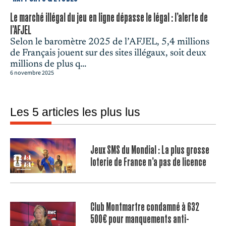
Le marché illégal du jeu en ligne dépasse le légal : l’alerte de
l’AFJEL
Selon le baromètre 2025 de l’AFJEL, 5,4 millions
de Français jouent sur des sites illégaux, soit deux
millions de plus q...
6 novembre 2025
Les 5 articles les plus lus
Jeux SMS du Mondial : La plus grosse
loterie de France n’a pas de licence
Club Montmartre condamné à 632
500€ pour manquements anti-