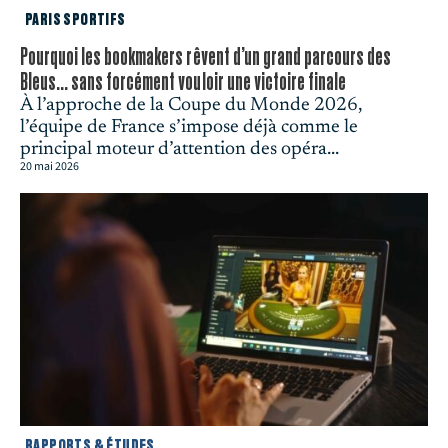
PARIS SPORTIFS
Pourquoi les bookmakers rêvent d’un grand parcours des
Bleus… sans forcément vouloir une victoire finale
À l’approche de la Coupe du Monde 2026,
l’équipe de France s’impose déjà comme le
principal moteur d’attention des opéra...
20 mai 2026
RAPPORTS & ÉTUDES