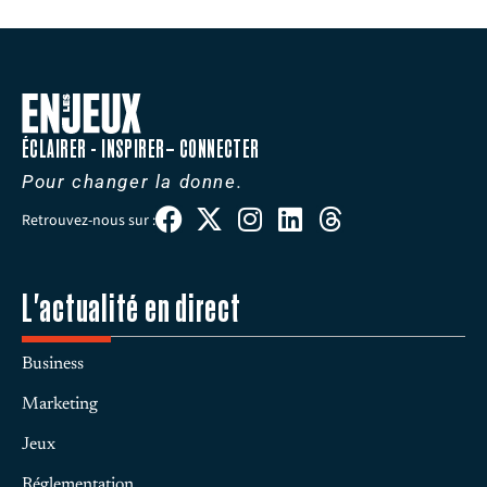
ÉCLAIRER - INSPIRER– CONNECTER
Pour changer la donne.
Retrouvez-nous sur :
L'actualité en direct
Business
Marketing
Jeux
Réglementation