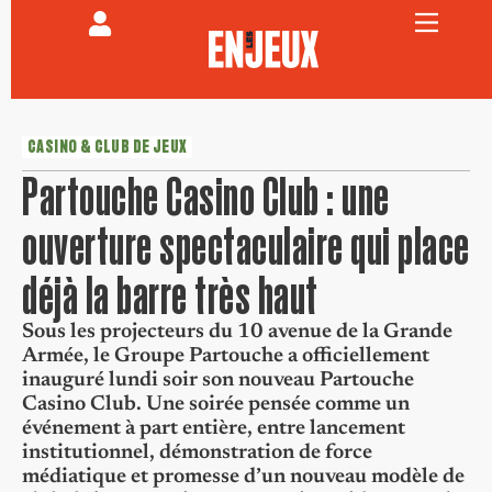
CASINO & CLUB DE JEUX
Partouche Casino Club : une
ouverture spectaculaire qui place
déjà la barre très haut
Sous les projecteurs du 10 avenue de la Grande
Armée, le Groupe Partouche a officiellement
inauguré lundi soir son nouveau Partouche
Casino Club. Une soirée pensée comme un
événement à part entière, entre lancement
institutionnel, démonstration de force
médiatique et promesse d’un nouveau modèle de