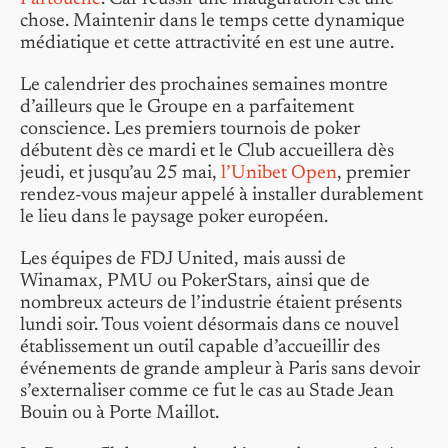
chose. Maintenir dans le temps cette dynamique
médiatique et cette attractivité en est une autre.
Le calendrier des prochaines semaines montre
d’ailleurs que le Groupe en a parfaitement
conscience. Les premiers tournois de poker
débutent dès ce mardi et le Club accueillera dès
jeudi, et jusqu’au 25 mai,
l’Unibet Open
, premier
rendez-vous majeur appelé à installer durablement
le lieu dans le paysage poker européen.
Les équipes de FDJ United, mais aussi de
Winamax, PMU ou PokerStars, ainsi que de
nombreux acteurs de l’industrie étaient présents
lundi soir. Tous voient désormais dans ce nouvel
établissement un outil capable d’accueillir des
événements de grande ampleur à Paris sans devoir
s’externaliser comme ce fut le cas au Stade Jean
Bouin ou à Porte Maillot.