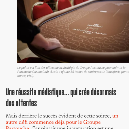
Le poker est l’un des piliers de la stratégie du Groupe Partouche pour animer le
Partouche Casino Club. À cela s’ajoute 35 tables de contrepartie (blackjack, punt
banco, etc.).
Une réussite médiatique… qui crée désormais
des attentes
Mais derrière le succès évident de cette soirée,
un
autre défi commence déjà pour le Groupe
Partouche
. Car réussir une inauguration est une