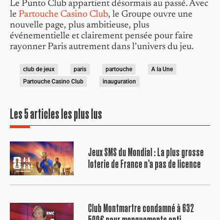
Le Punto Club appartient désormais au passé. Avec
le
Partouche Casino Club
, le Groupe ouvre une
nouvelle page, plus ambitieuse, plus
événementielle et clairement pensée pour faire
rayonner Paris autrement dans l’univers du jeu.
club de jeux
paris
partouche
A la Une
Partouche Casino Club
inauguration
Les 5 articles les plus lus
Jeux SMS du Mondial : La plus grosse
loterie de France n’a pas de licence
Club Montmartre condamné à 632
500€ pour manquements anti-