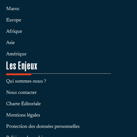
Maroc
Europe
Afrique
Asie
Amérique
Les Enjeux
Qui sommes-nous ?
Nous contacter
Charte Éditoriale
Mentions légales
Protection des données personnelles