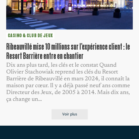
CASINO & CLUB DE JEUX
Ribeauvillé mise 10 millions sur l’expérience client : le
Resort Barrière entre en chantier
Dix ans plus tard, les clés et le constat Quand
Olivier Stachowiak reprend les clés du Resort
Barrière de Ribeauvillé en mars 2024, il connaît la
maison par cœur. Il y a déjà passé neuf ans comme
Directeur des Jeux, de 2005 à 2014. Mais dix ans,
ça change un…
Voir plus