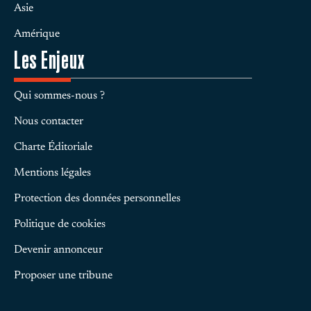
Asie
Amérique
Les Enjeux
Qui sommes-nous ?
Nous contacter
Charte Éditoriale
Mentions légales
Protection des données personnelles
Politique de cookies
Devenir annonceur
Proposer une tribune