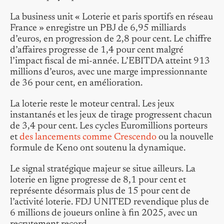
La business unit « Loterie et paris sportifs en réseau
France » enregistre un PBJ de 6,95 milliards
d’euros, en progression de 2,8 pour cent. Le chiffre
d’affaires progresse de 1,4 pour cent malgré
l’impact fiscal de mi-année. L’EBITDA atteint 913
millions d’euros, avec une marge impressionnante
de 36 pour cent, en amélioration.
La loterie reste le moteur central. Les jeux
instantanés et les jeux de tirage progressent chacun
de 3,4 pour cent. Les cycles Euromillions porteurs
et
des lancements comme Crescendo
ou la nouvelle
formule de Keno ont soutenu la dynamique.
Le signal stratégique majeur se situe ailleurs. La
loterie en ligne progresse de 8,1 pour cent et
représente désormais plus de 15 pour cent de
l’activité loterie. FDJ UNITED revendique plus de
6 millions de joueurs online à fin 2025, avec un