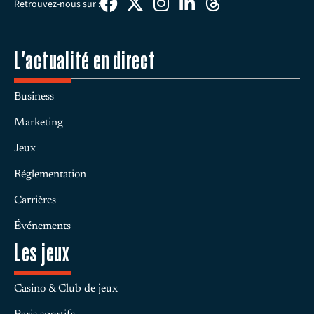
Retrouvez-nous sur :
L'actualité en direct
Business
Marketing
Jeux
Réglementation
Carrières
Événements
Les jeux
Casino & Club de jeux