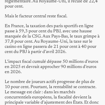
réglementaire. Au Royaume-Uni, il recule de 22,4
pour cent.
Mais le facteur central reste fiscal.
En France, la taxation des paris sportifs en ligne
passe à 59,3 pour cent du PBJ, avec une hausse
marquée de la CSG. Aux Pays-Bas, le taux grimpe à
37,8 pour cent. Au Royaume-Uni, la taxe sur le
casino en ligne passera de 21 pour cent à 40 pour
cent du PBJ à partir d’avril 2026.
L’impact fiscal cumulé dépasse 50 millions d’euros
en 2025 et devrait approcher 90 millions d’euros
en 2026.
Le nombre de joueurs actifs progresse de plus de
10 pour cent. Pourtant, la rentabilité se contracte.
Le message est clair : dans les marchés
concurrentiels européens, la fiscalité devient la
principale variable d’ajustement des États. Et donc