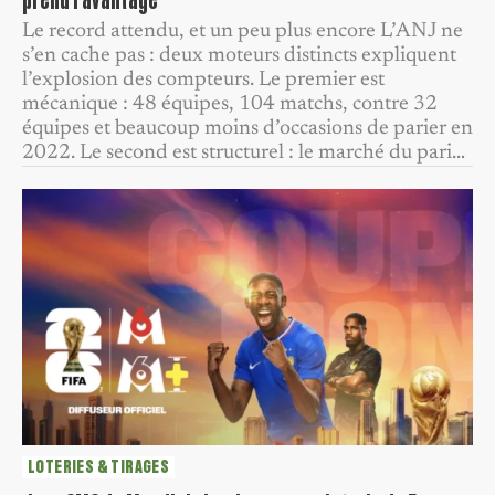
Le record attendu, et un peu plus encore L’ANJ ne
s’en cache pas : deux moteurs distincts expliquent
l’explosion des compteurs. Le premier est
mécanique : 48 équipes, 104 matchs, contre 32
équipes et beaucoup moins d’occasions de parier en
2022. Le second est structurel : le marché du pari…
LOTERIES & TIRAGES