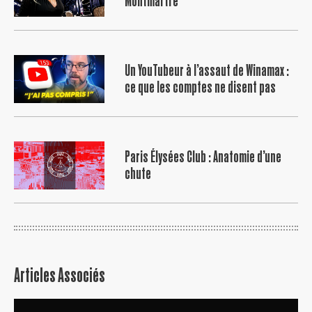
Montmartre
Un YouTubeur à l’assaut de Winamax :
ce que les comptes ne disent pas
Paris Élysées Club : Anatomie d’une
chute
Articles Associés