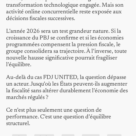
transformation technologique engagée. Mais son
activité online concurrentielle reste exposée aux
décisions fiscales successives.
L’année 2026 sera un test grandeur nature. Si la
croissance du PBJ se confirme et si les économies
programmées compensent la pression fiscale, le
groupe consolidera sa trajectoire. À l’inverse, toute
nouvelle hausse significative pourrait fragiliser
l’équilibre.
Au-delà du cas FDJ UNITED, la question dépasse
un acteur. Jusqu’où les États peuvent-ils augmenter
la fiscalité sans altérer durablement l’économie des
marchés régulés ?
Ce n’est plus seulement une question de
performance. C’est une question d’équilibre
structurel.