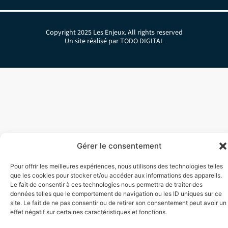
Copyright 2025 Les Enjeux. All rights reserved
Un site réalisé par TODO DIGITAL
Gérer le consentement
Pour offrir les meilleures expériences, nous utilisons des technologies telles
que les cookies pour stocker et/ou accéder aux informations des appareils.
Le fait de consentir à ces technologies nous permettra de traiter des
données telles que le comportement de navigation ou les ID uniques sur ce
site. Le fait de ne pas consentir ou de retirer son consentement peut avoir un
effet négatif sur certaines caractéristiques et fonctions.