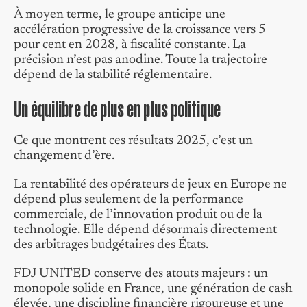
À moyen terme, le groupe anticipe une
accélération progressive de la croissance vers 5
pour cent en 2028, à fiscalité constante. La
précision n’est pas anodine. Toute la trajectoire
dépend de la stabilité réglementaire.
Un équilibre de plus en plus politique
Ce que montrent ces résultats 2025, c’est un
changement d’ère.
La rentabilité des opérateurs de jeux en Europe ne
dépend plus seulement de la performance
commerciale, de l’innovation produit ou de la
technologie. Elle dépend désormais directement
des arbitrages budgétaires des États.
FDJ UNITED conserve des atouts majeurs : un
monopole solide en France, une génération de cash
élevée, une discipline financière rigoureuse et une