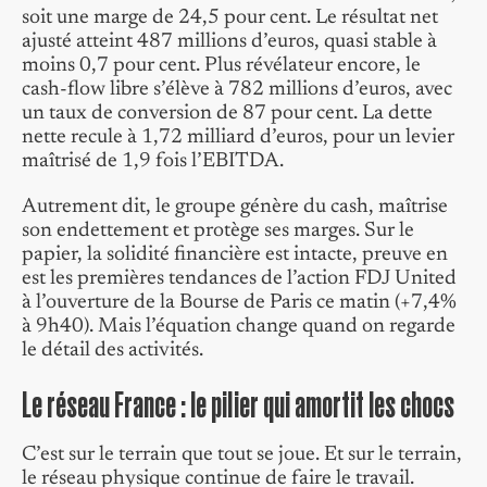
soit une marge de 24,5 pour cent. Le résultat net
ajusté atteint 487 millions d’euros, quasi stable à
moins 0,7 pour cent. Plus révélateur encore, le
cash-flow libre s’élève à 782 millions d’euros, avec
un taux de conversion de 87 pour cent. La dette
nette recule à 1,72 milliard d’euros, pour un levier
maîtrisé de 1,9 fois l’EBITDA.
Autrement dit, le groupe génère du cash, maîtrise
son endettement et protège ses marges. Sur le
papier, la solidité financière est intacte, preuve en
est les premières tendances de l’action FDJ United
à l’ouverture de la Bourse de Paris ce matin (+7,4%
à 9h40). Mais l’équation change quand on regarde
le détail des activités.
Le réseau France : le pilier qui amortit les chocs
C’est sur le terrain que tout se joue. Et sur le terrain,
le réseau physique continue de faire le travail.