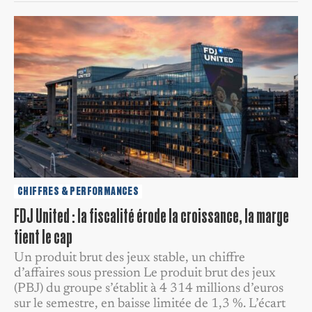
CHIFFRES & PERFORMANCES
FDJ United : la fiscalité érode la croissance, la marge
tient le cap
Un produit brut des jeux stable, un chiffre
d’affaires sous pression Le produit brut des jeux
(PBJ) du groupe s’établit à 4 314 millions d’euros
sur le semestre, en baisse limitée de 1,3 %. L’écart