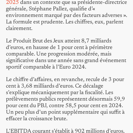
2025
dans un contexte que sa présidente-directrice
générale, Stéphane Pallez, qualifie d’«
environnement marqué par des facteurs adverses ».
La formule est prudente. Les chiffres, eux, parlent
clairement.
Le Produit Brut des Jeux atteint 8,7 milliards
d’euros, en hausse de 1 pour cent à périmètre
comparable. Une progression modérée, mais
significative dans une année sans grand événement
sportif comparable à l’Euro 2024.
Le chiffre d’affaires, en revanche, recule de 3 pour
cent à 3,68 milliards d’euros. Ce décalage
s’explique mécaniquement par la fiscalité. Les
prélèvements publics représentent désormais 59,9
pour cent du PBJ, contre 58,5 pour cent en 2024.
Un peu plus d’un point supplémentaire qui suffit à
effacer la croissance brute.
L’EBITDA courant s’établit à 902 millions d’euros,