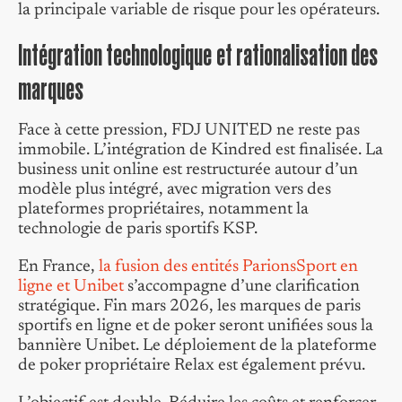
la principale variable de risque pour les opérateurs.
Intégration technologique et rationalisation des
marques
Face à cette pression, FDJ UNITED ne reste pas
immobile. L’intégration de Kindred est finalisée. La
business unit online est restructurée autour d’un
modèle plus intégré, avec migration vers des
plateformes propriétaires, notamment la
technologie de paris sportifs KSP.
En France,
la fusion des entités ParionsSport en
ligne et Unibet
s’accompagne d’une clarification
stratégique. Fin mars 2026, les marques de paris
sportifs en ligne et de poker seront unifiées sous la
bannière Unibet. Le déploiement de la plateforme
de poker propriétaire Relax est également prévu.