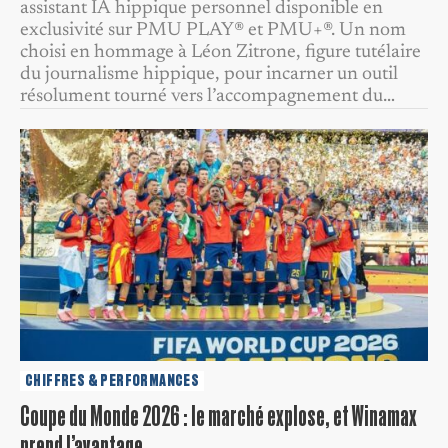
assistant IA hippique personnel disponible en
exclusivité sur PMU PLAY® et PMU+®. Un nom
choisi en hommage à Léon Zitrone, figure tutélaire
du journalisme hippique, pour incarner un outil
résolument tourné vers l’accompagnement du…
CHIFFRES & PERFORMANCES
Coupe du Monde 2026 : le marché explose, et Winamax
prend l’avantage