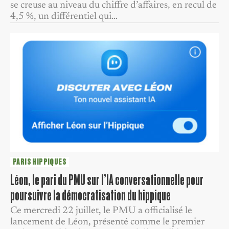
se creuse au niveau du chiffre d’affaires, en recul de
4,5 %, un différentiel qui…
PARIS HIPPIQUES
Léon, le pari du PMU sur l’IA conversationnelle pour
poursuivre la démocratisation du hippique
Ce mercredi 22 juillet, le PMU a officialisé le
lancement de Léon, présenté comme le premier