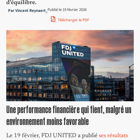
d’équilibre.
Publié le
19 février 2026
Par
Vincent Reynaert
Télécharger le PDF
Une performance financière qui tient, malgré un
environnement moins favorable
Le 19 février, FDJ UNITED a publié
ses résultats