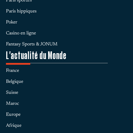
Paris sportifs
Paris hippiques
Poker
Casino en ligne
Fantasy Sports & JONUM
L'actualité du Monde
France
Belgique
Suisse
Maroc
Europe
Afrique