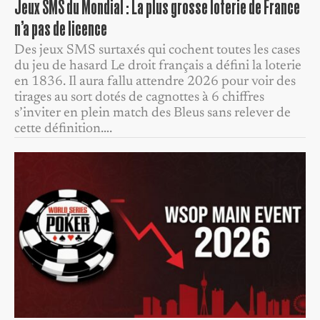
Jeux SMS du Mondial : La plus grosse loterie de France
n’a pas de licence
Des jeux SMS surtaxés qui cochent toutes les cases
du jeu de hasard Le droit français a défini la loterie
en 1836. Il aura fallu attendre 2026 pour voir des
tirages au sort dotés de cagnottes à 6 chiffres
s’inviter en plein match des Bleus sans relever de
cette définition….