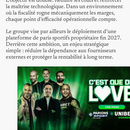
L’objectif est double. Réduire les coûts et renforcer
la maîtrise technologique. Dans un environnement
où la fiscalité rogne mécaniquement les marges,
chaque point d’efficacité opérationnelle compte.
Le groupe vise par ailleurs le déploiement d’une
plateforme de paris sportifs propriétaire fin 2027.
Derrière cette ambition, un enjeu stratégique
simple : réduire la dépendance aux fournisseurs
externes et protéger la rentabilité à long terme.