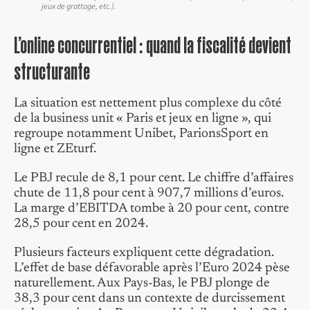
jeux de grattage, etc.).
L’online concurrentiel : quand la fiscalité devient
structurante
La situation est nettement plus complexe du côté
de la business unit « Paris et jeux en ligne », qui
regroupe notamment Unibet, ParionsSport en
ligne et ZEturf.
Le PBJ recule de 8,1 pour cent. Le chiffre d’affaires
chute de 11,8 pour cent à 907,7 millions d’euros.
La marge d’EBITDA tombe à 20 pour cent, contre
28,5 pour cent en 2024.
Plusieurs facteurs expliquent cette dégradation.
L’effet de base défavorable après l’Euro 2024 pèse
naturellement. Aux Pays-Bas, le PBJ plonge de
38,3 pour cent dans un contexte de durcissement