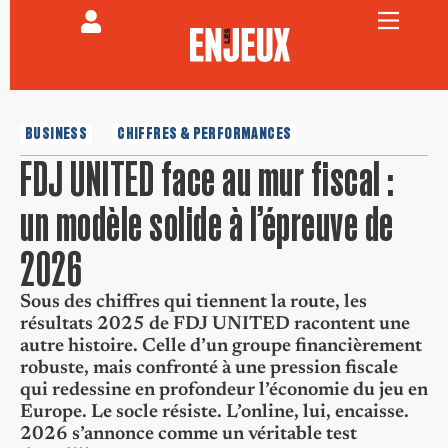
BUSINESS
CHIFFRES & PERFORMANCES
FDJ UNITED face au mur fiscal :
un modèle solide à l’épreuve de
2026
Sous des chiffres qui tiennent la route, les
résultats 2025 de FDJ UNITED racontent une
autre histoire. Celle d’un groupe financièrement
robuste, mais confronté à une pression fiscale
qui redessine en profondeur l’économie du jeu en
Europe. Le socle résiste. L’online, lui, encaisse.
2026 s’annonce comme un véritable test