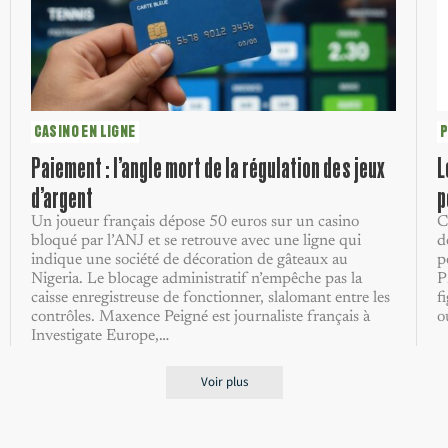
CASINO EN LIGNE
P
Paiement : l’angle mort de la régulation des jeux
L
d’argent
p
Un joueur français dépose 50 euros sur un casino
C
bloqué par l’ANJ et se retrouve avec une ligne qui
d
indique une société de décoration de gâteaux au
p
Nigeria. Le blocage administratif n’empêche pas la
P
caisse enregistreuse de fonctionner, slalomant entre les
f
contrôles. Maxence Peigné est journaliste français à
o
Investigate Europe,…
Voir plus