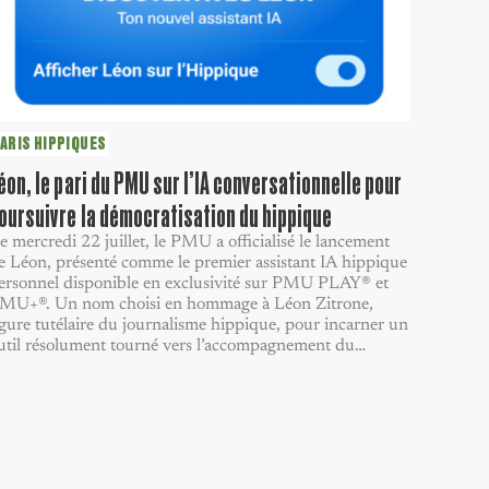
ARIS HIPPIQUES
éon, le pari du PMU sur l’IA conversationnelle pour
oursuivre la démocratisation du hippique
e mercredi 22 juillet, le PMU a officialisé le lancement
e Léon, présenté comme le premier assistant IA hippique
ersonnel disponible en exclusivité sur PMU PLAY® et
MU+®. Un nom choisi en hommage à Léon Zitrone,
igure tutélaire du journalisme hippique, pour incarner un
util résolument tourné vers l’accompagnement du…