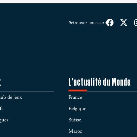
Retrouvez-nous sur :
x
L'actualité du Monde
lub de jeux
France
fs
Belgique
ques
Suisse
Maroc