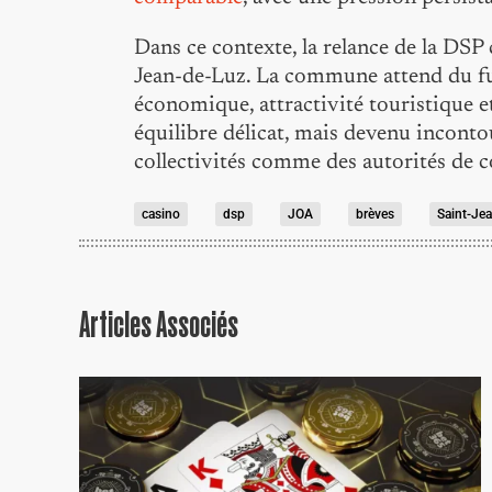
Dans ce contexte, la relance de la DSP 
Jean-de-Luz. La commune attend du fu
économique, attractivité touristique et
équilibre délicat, mais devenu incont
collectivités comme des autorités de c
casino
dsp
JOA
brèves
Saint-Je
Articles Associés