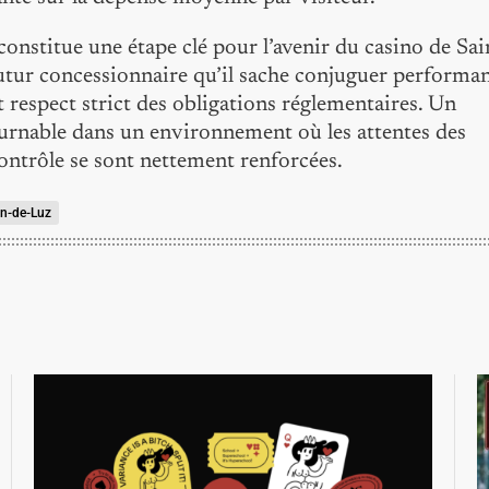
constitue une étape clé pour l’avenir du casino de Sai
tur concessionnaire qu’il sache conjuguer performa
 respect strict des obligations réglementaires. Un
ournable dans un environnement où les attentes des
ontrôle se sont nettement renforcées.
an-de-Luz