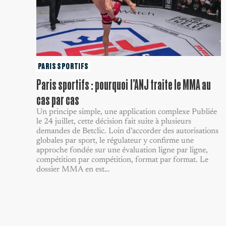
PARIS SPORTIFS
Paris sportifs : pourquoi l’ANJ traite le MMA au
cas par cas
Un principe simple, une application complexe Publiée
le 24 juillet, cette décision fait suite à plusieurs
demandes de Betclic. Loin d’accorder des autorisations
globales par sport, le régulateur y confirme une
approche fondée sur une évaluation ligne par ligne,
compétition par compétition, format par format. Le
dossier MMA en est…