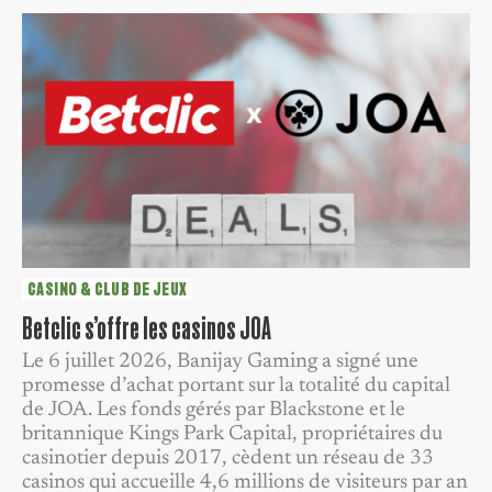
CASINO & CLUB DE JEUX
Betclic s’offre les casinos JOA
Le 6 juillet 2026, Banijay Gaming a signé une
promesse d’achat portant sur la totalité du capital
de JOA. Les fonds gérés par Blackstone et le
britannique Kings Park Capital, propriétaires du
casinotier depuis 2017, cèdent un réseau de 33
casinos qui accueille 4,6 millions de visiteurs par an