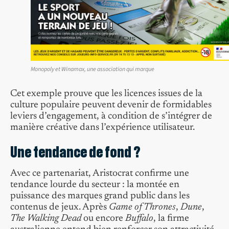
Monopoly et Winamax, une association qui marque
Cet exemple prouve que les licences issues de la
culture populaire peuvent devenir de formidables
leviers d’engagement, à condition de s’intégrer de
manière créative dans l’expérience utilisateur.
Une tendance de fond ?
Avec ce partenariat, Aristocrat confirme une
tendance lourde du secteur : la montée en
puissance des marques grand public dans les
contenus de jeux. Après
Game of Thrones
,
Dune
,
The Walking Dead
ou encore
Buffalo
, la firme