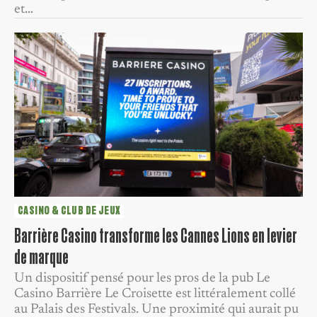
et…
CASINO & CLUB DE JEUX
Barrière Casino transforme les Cannes Lions en levier
de marque
Un dispositif pensé pour les pros de la pub Le
Casino Barrière Le Croisette est littéralement collé
au Palais des Festivals. Une proximité qui aurait pu