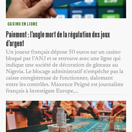
CASINO EN LIGNE
Paiement : l’angle mort de la régulation des jeux
d’argent
Un joueur français dépose 50 euros sur un casino
bloqué par l’ANJ et se retrouve avec une ligne qui
indique une société de décoration de gâteaux au
Nigeria. Le blocage administratif n’empêche pas la
caisse enregistreuse de fonctionner, slalomant
entre les contrôles. Maxence Peigné est journaliste
français à Investigate Europe,…