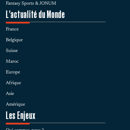
Fantasy Sports & JONUM
L'actualité du Monde
France
Belgique
Suisse
Maroc
Europe
Afrique
Asie
Amérique
Les Enjeux