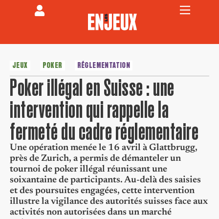
JEUX
POKER
RÉGLEMENTATION
Poker illégal en Suisse : une
intervention qui rappelle la
fermeté du cadre réglementaire
Une opération menée le 16 avril à Glattbrugg,
près de Zurich, a permis de démanteler un
tournoi de poker illégal réunissant une
soixantaine de participants. Au-delà des saisies
et des poursuites engagées, cette intervention
illustre la vigilance des autorités suisses face aux
activités non autorisées dans un marché