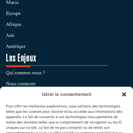
Maroc
Europe
Afrique
Asie
Amérique
Les Enjeux
Qui sommes-nous ?
Nous contacter
Gérer le consentement
Charte Éditoriale
Mentions légales
Pour offrir les meilleures expériences, nous utilisons des technologies
telles que les cookies pour stocker et/ou accéder aux informations des
Protection des données personnelles
appareils. Le fait de consentir à ces technologies nous permettra de
traiter des données telles que le comportement de navigation ou les ID
uniques sur ce site. Le fait de ne pas consentir ou de retirer son
Politique de cookies
consentement peut avoir un effet négatif sur certaines caractéristiques